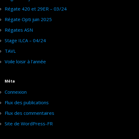
Régate 420 et 29ER – 03/24
Régate Opti juin 2025
Régates ASN
Stage ILCA – 04/24
TAVL
Voile loisir à l'année
Méta
Connexion
Flux des publications
Flux des commentaires
Site de WordPress-FR