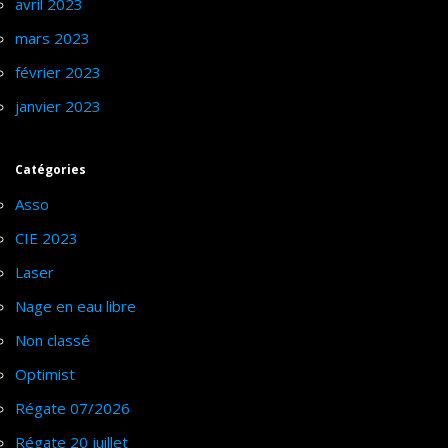
avril 2023
mars 2023
février 2023
janvier 2023
Catégories
Asso
CIE 2023
Laser
Nage en eau libre
Non classé
Optimist
Régate 07/2026
Régate 20 juillet