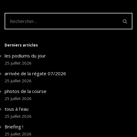
Derniers articles
les podiums du jour
25 juillet 2026
arrivée de la régate 07/2026
25 juillet 2026
photos de la course
25 juillet 2026
tous à l’eau
25 juillet 2026
Briefing !
25 juillet 2026