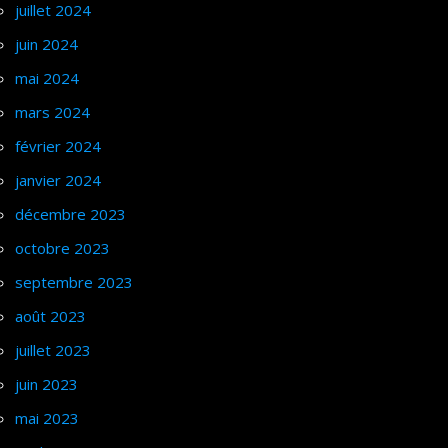
juillet 2024
juin 2024
mai 2024
mars 2024
février 2024
janvier 2024
décembre 2023
octobre 2023
septembre 2023
août 2023
juillet 2023
juin 2023
mai 2023