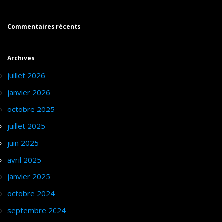
Commentaires récents
Archives
juillet 2026
janvier 2026
octobre 2025
juillet 2025
juin 2025
avril 2025
janvier 2025
octobre 2024
septembre 2024