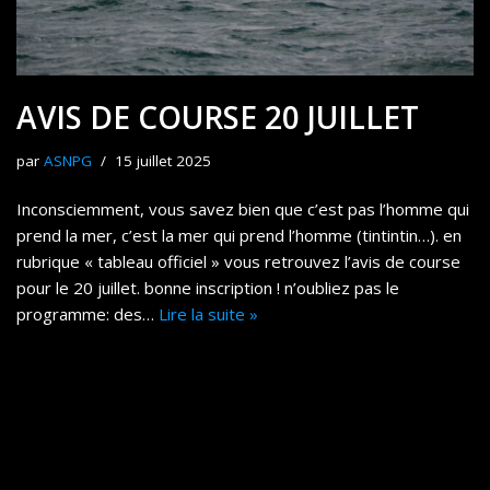
AVIS DE COURSE 20 JUILLET
par
ASNPG
15 juillet 2025
Inconsciemment, vous savez bien que c’est pas l’homme qui
prend la mer, c’est la mer qui prend l’homme (tintintin…). en
rubrique « tableau officiel » vous retrouvez l’avis de course
pour le 20 juillet. bonne inscription ! n’oubliez pas le
programme: des…
Lire la suite »