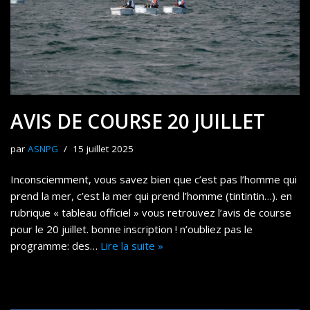
AVIS DE COURSE 20 JUILLET
par
ASNPG
15 juillet 2025
Inconsciemment, vous savez bien que c’est pas l’homme qui
prend la mer, c’est la mer qui prend l’homme (tintintin…). en
rubrique « tableau officiel » vous retrouvez l’avis de course
pour le 20 juillet. bonne inscription ! n’oubliez pas le
programme: des…
Lire la suite »