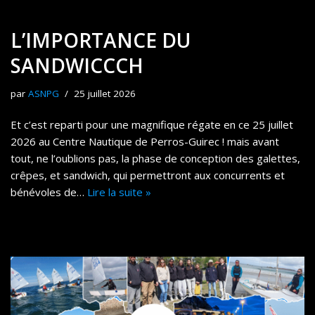
L’IMPORTANCE DU
SANDWICCCH
par
ASNPG
25 juillet 2026
Et c’est reparti pour une magnifique régate en ce 25 juillet
2026 au Centre Nautique de Perros-Guirec ! mais avant
tout, ne l’oublions pas, la phase de conception des galettes,
crêpes, et sandwich, qui permettront aux concurrents et
bénévoles de…
Lire la suite »