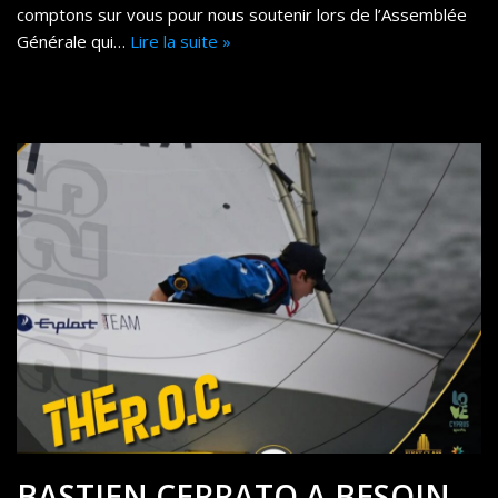
comptons sur vous pour nous soutenir lors de l’Assemblée
Générale qui…
Lire la suite »
BASTIEN CERRATO A BESOIN