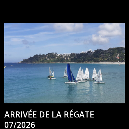
ARRIVÉE DE LA RÉGATE
07/2026