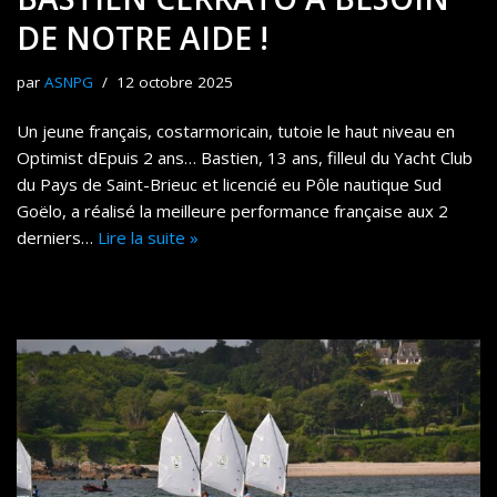
DE NOTRE AIDE !
par
ASNPG
12 octobre 2025
Un jeune français, costarmoricain, tutoie le haut niveau en
Optimist dEpuis 2 ans… Bastien, 13 ans, filleul du Yacht Club
du Pays de Saint-Brieuc et licencié eu Pôle nautique Sud
Goëlo, a réalisé la meilleure performance française aux 2
derniers…
Lire la suite »