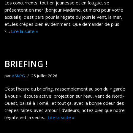
Les concurrents, tout en jeunesse et en fougue, se
présentent en mer (bonjour Madame, et merci pour votre
accueil !), c’est parti pour la régate du jour! le vent, la mer,
et…les crêpes bien évidemment. Que demander de plus
?…
Lire la suite »
BRIEFING !
par
ASNPG
25 juillet 2026
C’est l’heure du briefing, rassemblement au son du « garde
à vous », écoute active, projection sur l’eau, vent de Nord-
Ouest, balisé à Tomé…et tout ça, avec la bonne odeur des
crêpes-faites-avec-amour ! d’ailleurs, notez bien que notre
régate est la seule…
Lire la suite »