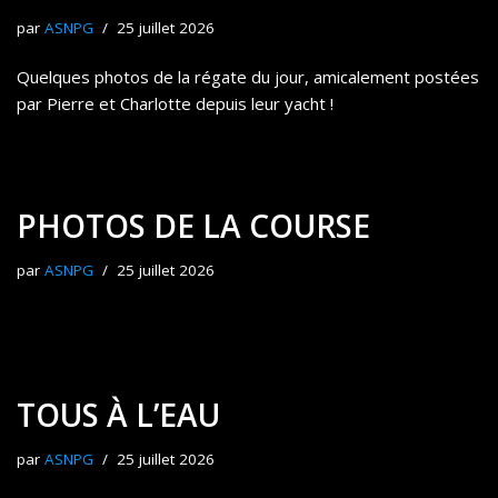
par
ASNPG
25 juillet 2026
Quelques photos de la régate du jour, amicalement postées
par Pierre et Charlotte depuis leur yacht !
PHOTOS DE LA COURSE
par
ASNPG
25 juillet 2026
TOUS À L’EAU
par
ASNPG
25 juillet 2026