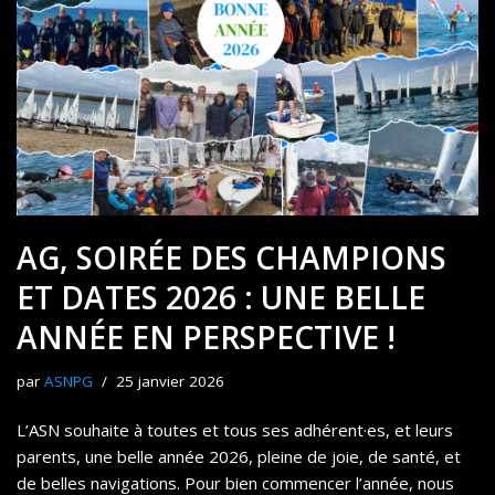
AG, SOIRÉE DES CHAMPIONS
ET DATES 2026 : UNE BELLE
ANNÉE EN PERSPECTIVE !
par
ASNPG
25 janvier 2026
L’ASN souhaite à toutes et tous ses adhérent·es, et leurs
parents, une belle année 2026, pleine de joie, de santé, et
de belles navigations. Pour bien commencer l’année, nous