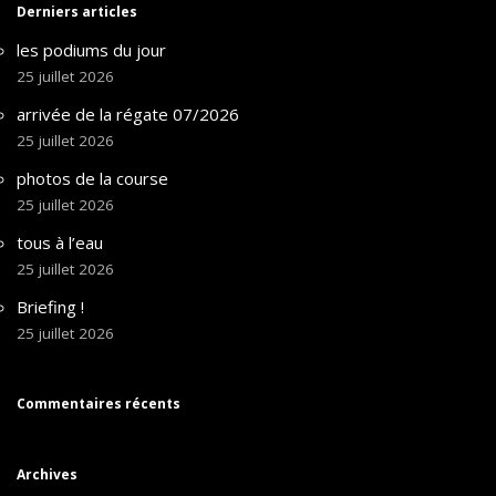
Derniers articles
les podiums du jour
25 juillet 2026
arrivée de la régate 07/2026
25 juillet 2026
photos de la course
25 juillet 2026
tous à l’eau
25 juillet 2026
Briefing !
25 juillet 2026
Commentaires récents
Archives