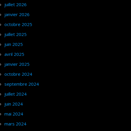
juillet 2026
janvier 2026
octobre 2025
juillet 2025
juin 2025
avril 2025
janvier 2025
octobre 2024
septembre 2024
juillet 2024
juin 2024
mai 2024
mars 2024