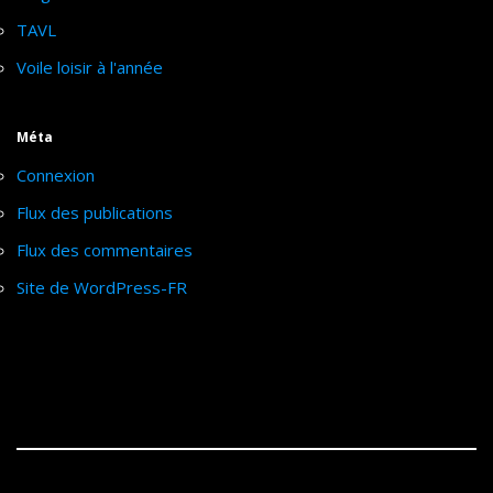
TAVL
Voile loisir à l'année
Méta
Connexion
Flux des publications
Flux des commentaires
Site de WordPress-FR