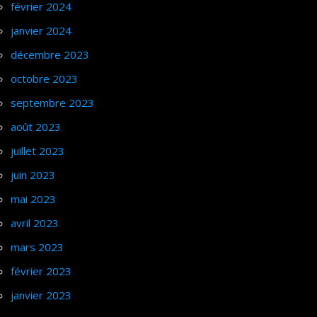
février 2024
janvier 2024
décembre 2023
octobre 2023
septembre 2023
août 2023
juillet 2023
juin 2023
mai 2023
avril 2023
mars 2023
février 2023
janvier 2023