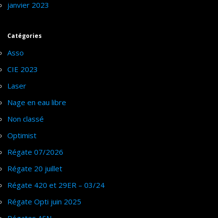
janvier 2023
Catégories
Asso
CIE 2023
Laser
Nage en eau libre
Non classé
Optimist
Régate 07/2026
Régate 20 juillet
Régate 420 et 29ER – 03/24
Régate Opti juin 2025