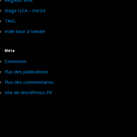
Régates ASN
Stage ILCA – 04/24
TAVL
Voile loisir à l'année
Méta
Connexion
Flux des publications
Flux des commentaires
Site de WordPress-FR