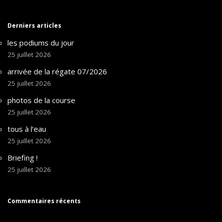
Derniers articles
les podiums du jour
25 juillet 2026
arrivée de la régate 07/2026
25 juillet 2026
photos de la course
25 juillet 2026
tous à l’eau
25 juillet 2026
Briefing !
25 juillet 2026
Commentaires récents