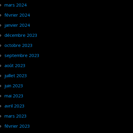
mars 2024
février 2024
janvier 2024
décembre 2023
octobre 2023
septembre 2023
août 2023
juillet 2023
juin 2023
mai 2023
avril 2023
mars 2023
février 2023