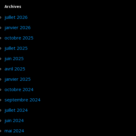
Archives
juillet 2026
janvier 2026
octobre 2025
juillet 2025
juin 2025
avril 2025
janvier 2025
octobre 2024
septembre 2024
juillet 2024
juin 2024
mai 2024