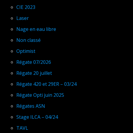
CIE 2023
Laser
Nage en eau libre
Non classé
Optimist
Régate 07/2026
Régate 20 juillet
Régate 420 et 29ER – 03/24
Régate Opti juin 2025
Régates ASN
Stage ILCA – 04/24
TAVL