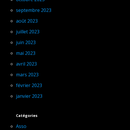
septembre 2023
août 2023
juillet 2023
juin 2023
mai 2023
avril 2023
mars 2023
février 2023
janvier 2023
Catégories
Asso