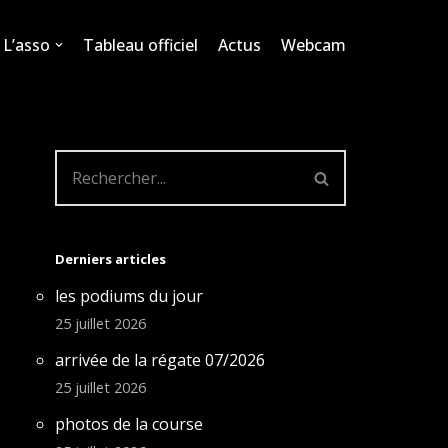
L’asso
Tableau officiel
Actus
Webcam
Derniers articles
les podiums du jour
25 juillet 2026
arrivée de la régate 07/2026
25 juillet 2026
photos de la course