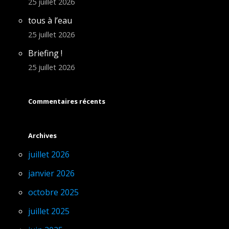
25 juillet 2026
tous à l’eau
25 juillet 2026
Briefing !
25 juillet 2026
Commentaires récents
Archives
juillet 2026
janvier 2026
octobre 2025
juillet 2025