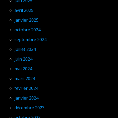
juin 2025
avril 2025
janvier 2025
octobre 2024
septembre 2024
juillet 2024
juin 2024
mai 2024
mars 2024
février 2024
janvier 2024
décembre 2023
octobre 2023