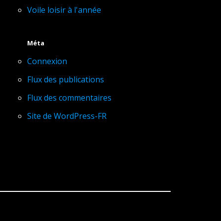
Voile loisir à l'année
Méta
Connexion
Flux des publications
Flux des commentaires
Site de WordPress-FR