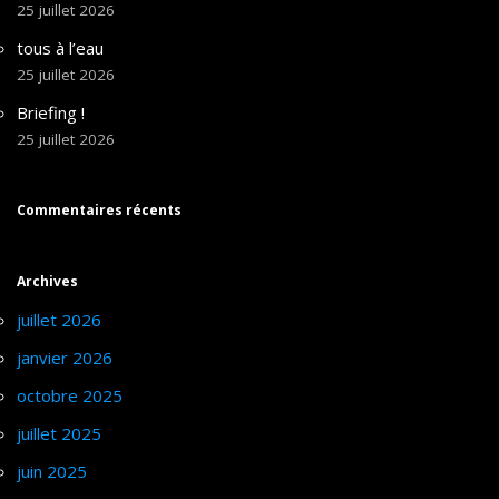
25 juillet 2026
tous à l’eau
25 juillet 2026
Briefing !
25 juillet 2026
Commentaires récents
Archives
juillet 2026
janvier 2026
octobre 2025
juillet 2025
juin 2025