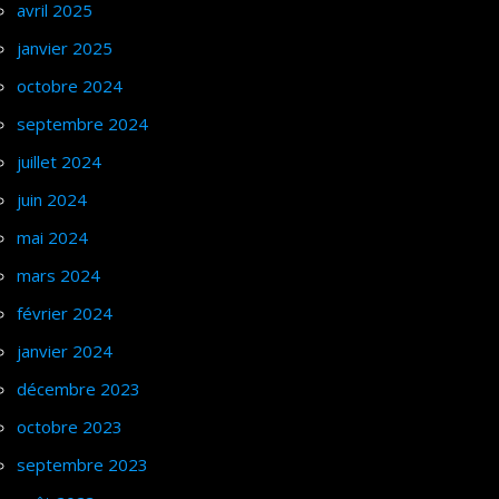
avril 2025
janvier 2025
octobre 2024
septembre 2024
juillet 2024
juin 2024
mai 2024
mars 2024
février 2024
janvier 2024
décembre 2023
octobre 2023
septembre 2023