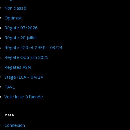
Non classé
Optimist
Régate 07/2026
Régate 20 juillet
Régate 420 et 29ER – 03/24
Régate Opti juin 2025
Régates ASN
Stage ILCA – 04/24
TAVL
Voile loisir à l'année
Méta
Connexion