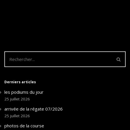
Derniers articles
les podiums du jour
25 juillet 2026
arrivée de la régate 07/2026
25 juillet 2026
photos de la course