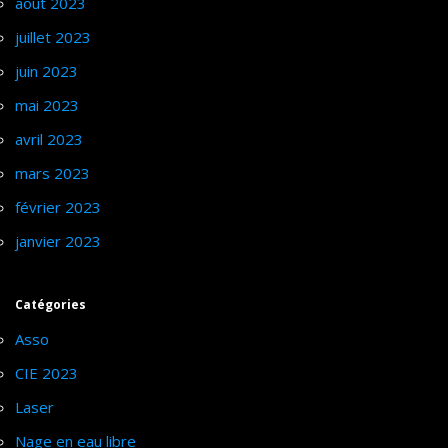
août 2023
juillet 2023
juin 2023
mai 2023
avril 2023
mars 2023
février 2023
janvier 2023
Catégories
Asso
CIE 2023
Laser
Nage en eau libre