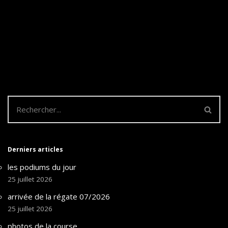
Derniers articles
les podiums du jour
25 juillet 2026
arrivée de la régate 07/2026
25 juillet 2026
photos de la course