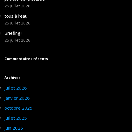
25 juillet 2026
tous à l’eau
25 juillet 2026
Briefing !
25 juillet 2026
Commentaires récents
Archives
juillet 2026
janvier 2026
octobre 2025
juillet 2025
juin 2025