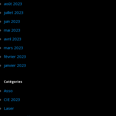
août 2023
juillet 2023
juin 2023
mai 2023
avril 2023
mars 2023
février 2023
janvier 2023
Catégories
Asso
CIE 2023
Laser