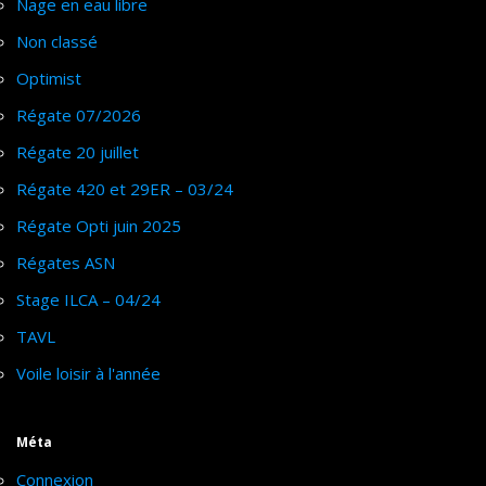
Nage en eau libre
Non classé
Optimist
Régate 07/2026
Régate 20 juillet
Régate 420 et 29ER – 03/24
Régate Opti juin 2025
Régates ASN
Stage ILCA – 04/24
TAVL
Voile loisir à l'année
Méta
Connexion