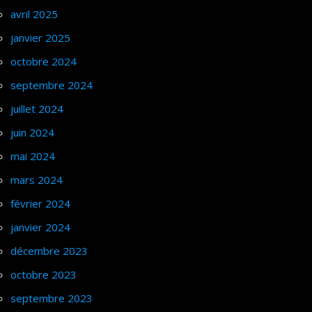
avril 2025
janvier 2025
octobre 2024
septembre 2024
juillet 2024
juin 2024
mai 2024
mars 2024
février 2024
janvier 2024
décembre 2023
octobre 2023
septembre 2023