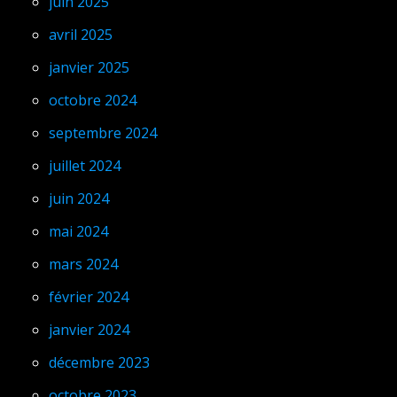
juin 2025
avril 2025
janvier 2025
octobre 2024
septembre 2024
juillet 2024
juin 2024
mai 2024
mars 2024
février 2024
janvier 2024
décembre 2023
octobre 2023