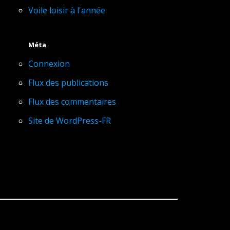
Voile loisir à l'année
Méta
Connexion
Flux des publications
Flux des commentaires
Site de WordPress-FR