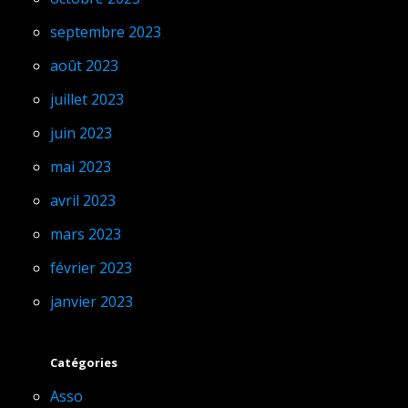
septembre 2023
août 2023
juillet 2023
juin 2023
mai 2023
avril 2023
mars 2023
février 2023
janvier 2023
Catégories
Asso