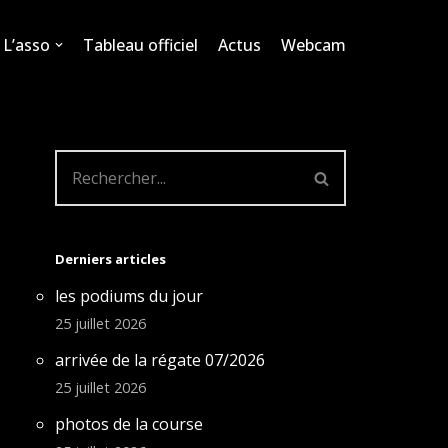
L’asso
Tableau officiel
Actus
Webcam
Derniers articles
les podiums du jour
25 juillet 2026
arrivée de la régate 07/2026
25 juillet 2026
photos de la course