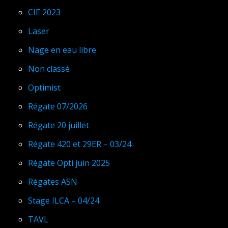
CIE 2023
Laser
Nage en eau libre
Non classé
Optimist
Régate 07/2026
Régate 20 juillet
Régate 420 et 29ER – 03/24
Régate Opti juin 2025
Régates ASN
Stage ILCA – 04/24
TAVL