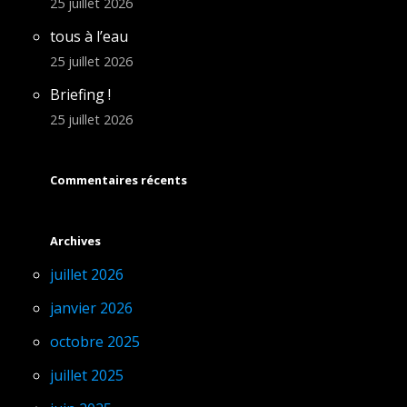
25 juillet 2026
tous à l’eau
25 juillet 2026
Briefing !
25 juillet 2026
Commentaires récents
Archives
juillet 2026
janvier 2026
octobre 2025
juillet 2025