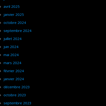
avril 2025
janvier 2025
octobre 2024
septembre 2024
juillet 2024
juin 2024
mai 2024
mars 2024
février 2024
janvier 2024
décembre 2023
octobre 2023
septembre 2023