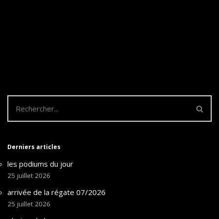
Derniers articles
les podiums du jour
25 juillet 2026
arrivée de la régate 07/2026
25 juillet 2026