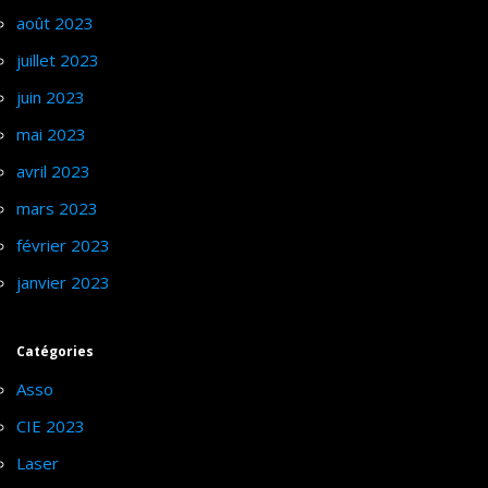
août 2023
juillet 2023
juin 2023
mai 2023
avril 2023
mars 2023
février 2023
janvier 2023
Catégories
Asso
CIE 2023
Laser