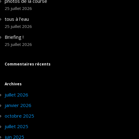
photos de la course
25 juillet 2026
tous à l’eau
25 juillet 2026
Briefing !
25 juillet 2026
Commentaires récents
Archives
juillet 2026
janvier 2026
octobre 2025
juillet 2025
juin 2025