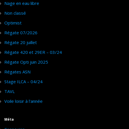
Nage en eau libre
Non classé
Optimist
Régate 07/2026
Régate 20 juillet
Régate 420 et 29ER – 03/24
Régate Opti juin 2025
Régates ASN
Stage ILCA – 04/24
TAVL
Voile loisir à l'année
Méta