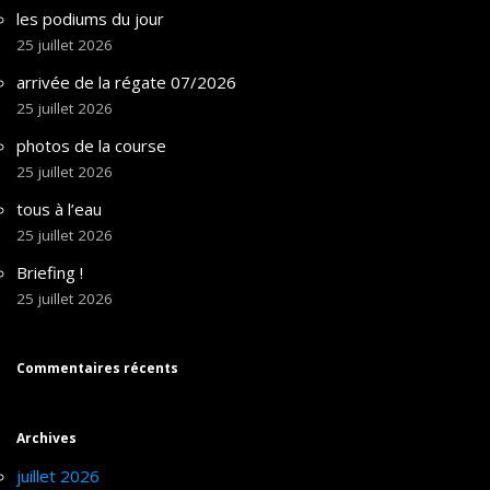
les podiums du jour
25 juillet 2026
arrivée de la régate 07/2026
25 juillet 2026
photos de la course
25 juillet 2026
tous à l’eau
25 juillet 2026
Briefing !
25 juillet 2026
Commentaires récents
Archives
juillet 2026