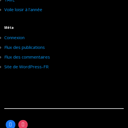
Voile loisir à l'année
Méta
Connexion
Flux des publications
Flux des commentaires
Site de WordPress-FR