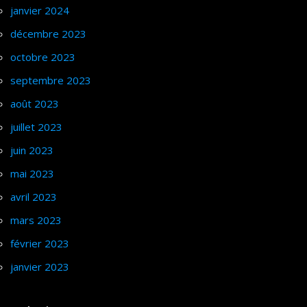
janvier 2024
décembre 2023
octobre 2023
septembre 2023
août 2023
juillet 2023
juin 2023
mai 2023
avril 2023
mars 2023
février 2023
janvier 2023