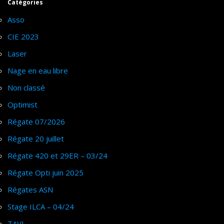
Catégories
Asso
CIE 2023
Laser
Nage en eau libre
Non classé
Optimist
Régate 07/2026
Régate 20 juillet
Régate 420 et 29ER – 03/24
Régate Opti juin 2025
Régates ASN
Stage ILCA – 04/24
TAVL