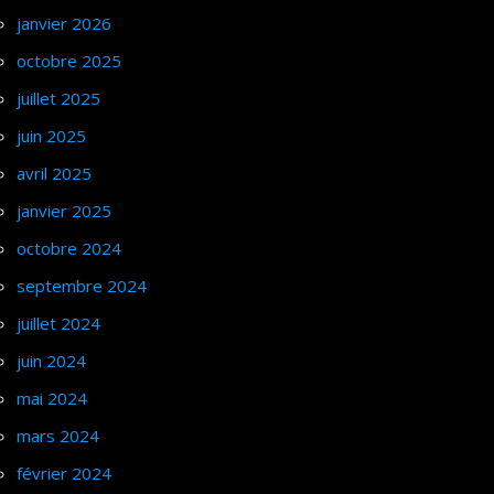
janvier 2026
octobre 2025
juillet 2025
juin 2025
avril 2025
janvier 2025
octobre 2024
septembre 2024
juillet 2024
juin 2024
mai 2024
mars 2024
février 2024