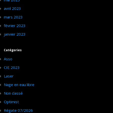
avril 2023
mars 2023
février 2023
janvier 2023
Catégories
Asso
CIE 2023
Laser
Nage en eau libre
Non classé
Optimist
Régate 07/2026