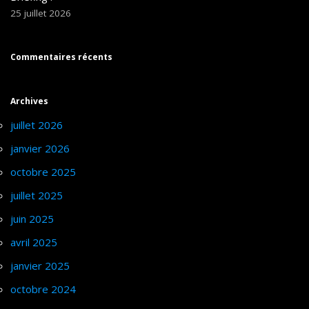
25 juillet 2026
Commentaires récents
Archives
juillet 2026
janvier 2026
octobre 2025
juillet 2025
juin 2025
avril 2025
janvier 2025
octobre 2024