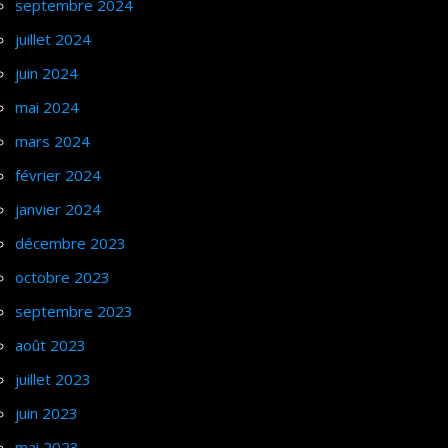
septembre 2024
juillet 2024
juin 2024
mai 2024
mars 2024
février 2024
janvier 2024
décembre 2023
octobre 2023
septembre 2023
août 2023
juillet 2023
juin 2023
mai 2023