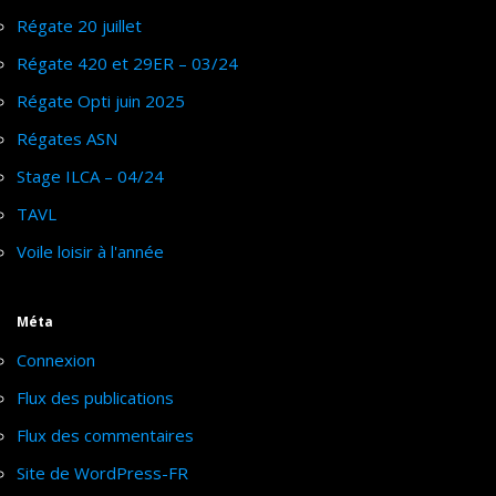
Régate 20 juillet
Régate 420 et 29ER – 03/24
Régate Opti juin 2025
Régates ASN
Stage ILCA – 04/24
TAVL
Voile loisir à l'année
Méta
Connexion
Flux des publications
Flux des commentaires
Site de WordPress-FR