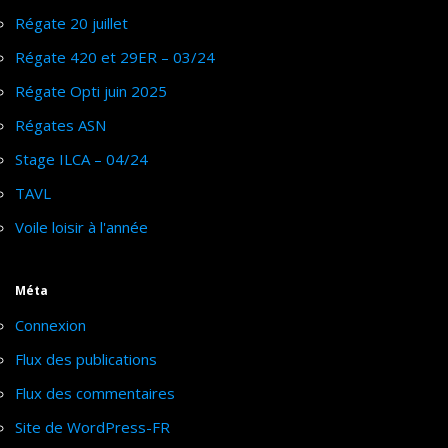
Régate 20 juillet
Régate 420 et 29ER – 03/24
Régate Opti juin 2025
Régates ASN
Stage ILCA – 04/24
TAVL
Voile loisir à l'année
Méta
Connexion
Flux des publications
Flux des commentaires
Site de WordPress-FR