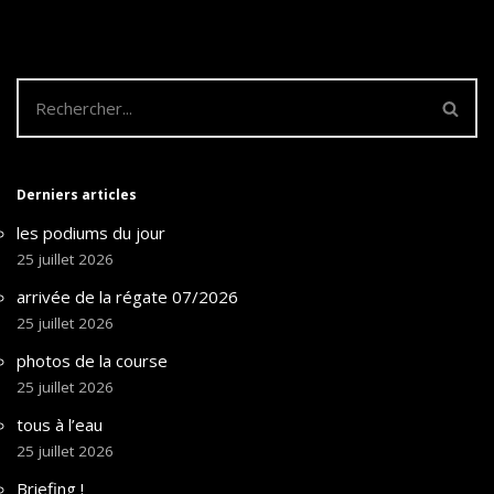
Derniers articles
les podiums du jour
25 juillet 2026
arrivée de la régate 07/2026
25 juillet 2026
photos de la course
25 juillet 2026
tous à l’eau
25 juillet 2026
Briefing !