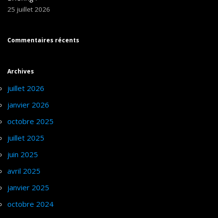
25 juillet 2026
Commentaires récents
Archives
juillet 2026
janvier 2026
octobre 2025
juillet 2025
juin 2025
avril 2025
janvier 2025
octobre 2024