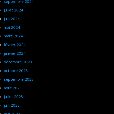
septembre 2024
juillet 2024
juin 2024
mai 2024
mars 2024
février 2024
janvier 2024
décembre 2023
octobre 2023
septembre 2023
août 2023
juillet 2023
juin 2023
mai 2023