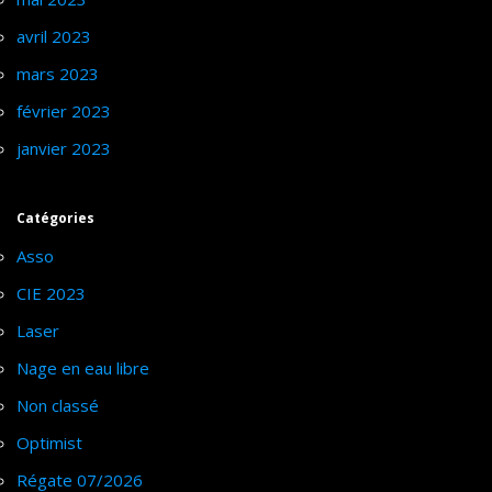
avril 2023
mars 2023
février 2023
janvier 2023
Catégories
Asso
CIE 2023
Laser
Nage en eau libre
Non classé
Optimist
Régate 07/2026