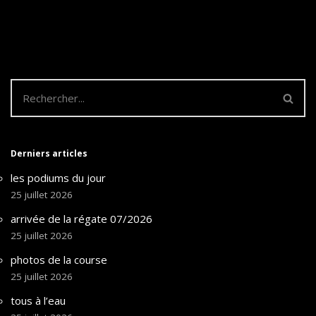
Derniers articles
les podiums du jour
25 juillet 2026
arrivée de la régate 07/2026
25 juillet 2026
photos de la course
25 juillet 2026
tous à l’eau