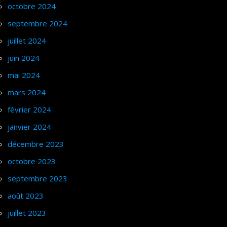
octobre 2024
septembre 2024
juillet 2024
juin 2024
mai 2024
mars 2024
février 2024
janvier 2024
décembre 2023
octobre 2023
septembre 2023
août 2023
juillet 2023