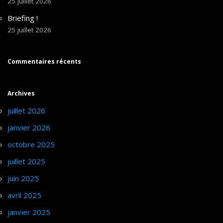
25 juillet 2026
Briefing !
25 juillet 2026
Commentaires récents
Archives
juillet 2026
janvier 2026
octobre 2025
juillet 2025
juin 2025
avril 2025
janvier 2025