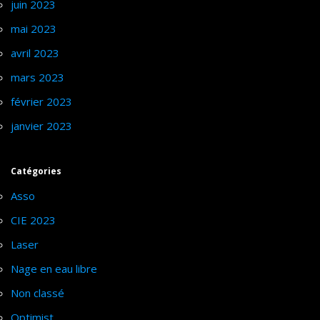
juin 2023
mai 2023
avril 2023
mars 2023
février 2023
janvier 2023
Catégories
Asso
CIE 2023
Laser
Nage en eau libre
Non classé
Optimist