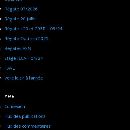
Régate 07/2026
Régate 20 juillet
Régate 420 et 29ER – 03/24
Régate Opti juin 2025
Régates ASN
Stage ILCA – 04/24
TAVL
Voile loisir à l'année
Méta
Connexion
Flux des publications
Flux des commentaires