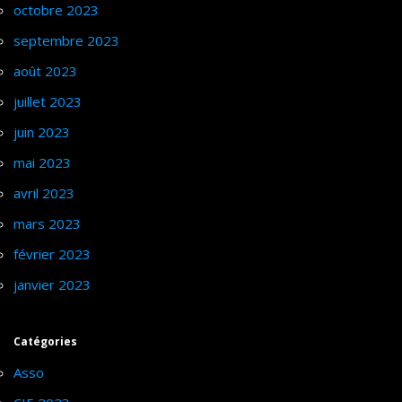
octobre 2023
septembre 2023
août 2023
juillet 2023
juin 2023
mai 2023
avril 2023
mars 2023
février 2023
janvier 2023
Catégories
Asso