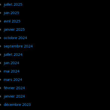
juillet 2025
juin 2025
avril 2025
janvier 2025
octobre 2024
septembre 2024
juillet 2024
juin 2024
mai 2024
mars 2024
février 2024
janvier 2024
décembre 2023