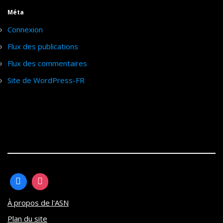
Méta
Connexion
Flux des publications
Flux des commentaires
Site de WordPress-FR
À propos de l'ASN
Plan du site