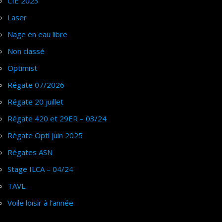
CIE 2023
Laser
Nage en eau libre
Non classé
Optimist
Régate 07/2026
Régate 20 juillet
Régate 420 et 29ER – 03/24
Régate Opti juin 2025
Régates ASN
Stage ILCA – 04/24
TAVL
Voile loisir à l'année