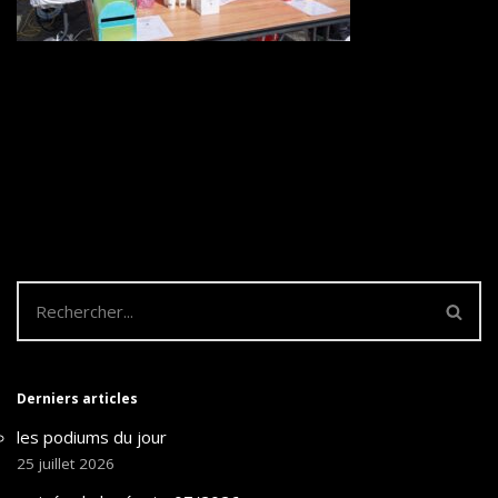
Derniers articles
les podiums du jour
25 juillet 2026