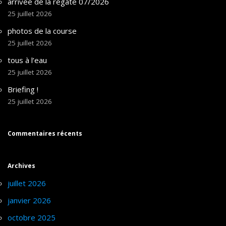
arrivée de la régate 07/2026
25 juillet 2026
photos de la course
25 juillet 2026
tous à l’eau
25 juillet 2026
Briefing !
25 juillet 2026
Commentaires récents
Archives
juillet 2026
janvier 2026
octobre 2025