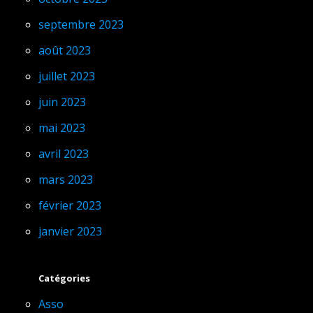
septembre 2023
août 2023
juillet 2023
juin 2023
mai 2023
avril 2023
mars 2023
février 2023
janvier 2023
Catégories
Asso