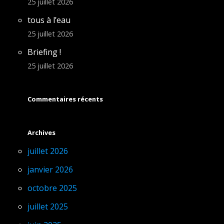
25 juillet 2026
tous à l’eau
25 juillet 2026
Briefing !
25 juillet 2026
Commentaires récents
Archives
juillet 2026
janvier 2026
octobre 2025
juillet 2025