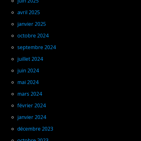
juin 2025
avril 2025
janvier 2025
octobre 2024
septembre 2024
juillet 2024
juin 2024
mai 2024
mars 2024
février 2024
janvier 2024
décembre 2023
octobre 2023