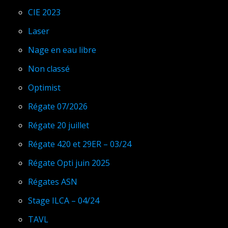
CIE 2023
Laser
Nage en eau libre
Non classé
Optimist
Régate 07/2026
Régate 20 juillet
Régate 420 et 29ER – 03/24
Régate Opti juin 2025
Régates ASN
Stage ILCA – 04/24
TAVL