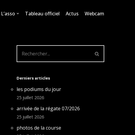
L’asso
Tableau officiel
Actus
Webcam
Derniers articles
les podiums du jour
25 juillet 2026
arrivée de la régate 07/2026
25 juillet 2026
photos de la course