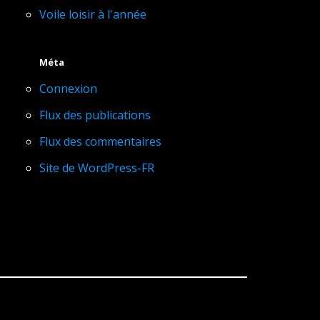
Voile loisir à l'année
Méta
Connexion
Flux des publications
Flux des commentaires
Site de WordPress-FR