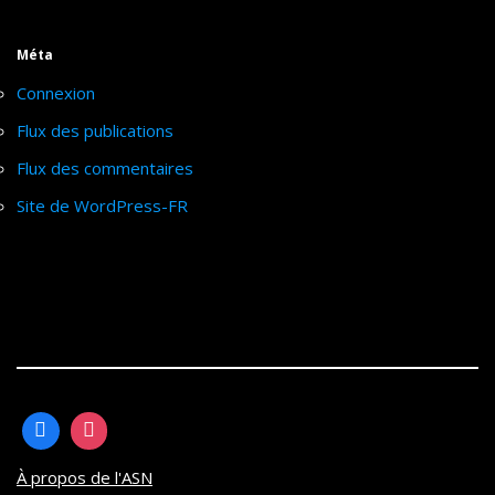
Méta
Connexion
Flux des publications
Flux des commentaires
Site de WordPress-FR
À propos de l'ASN