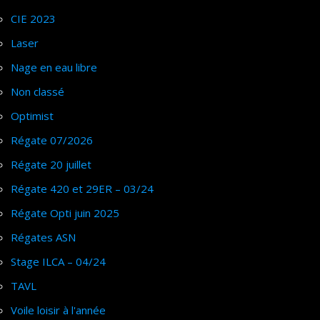
CIE 2023
Laser
Nage en eau libre
Non classé
Optimist
Régate 07/2026
Régate 20 juillet
Régate 420 et 29ER – 03/24
Régate Opti juin 2025
Régates ASN
Stage ILCA – 04/24
TAVL
Voile loisir à l'année