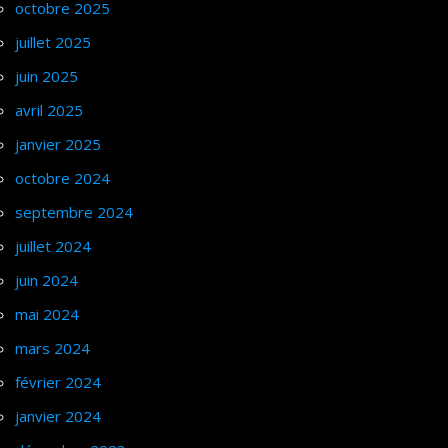
octobre 2025
juillet 2025
juin 2025
avril 2025
janvier 2025
octobre 2024
septembre 2024
juillet 2024
juin 2024
mai 2024
mars 2024
février 2024
janvier 2024