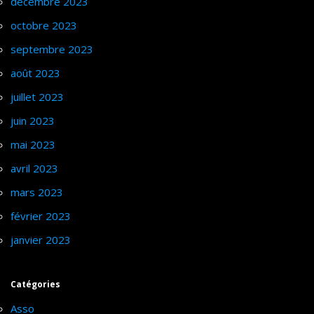
décembre 2023
octobre 2023
septembre 2023
août 2023
juillet 2023
juin 2023
mai 2023
avril 2023
mars 2023
février 2023
janvier 2023
Catégories
Asso