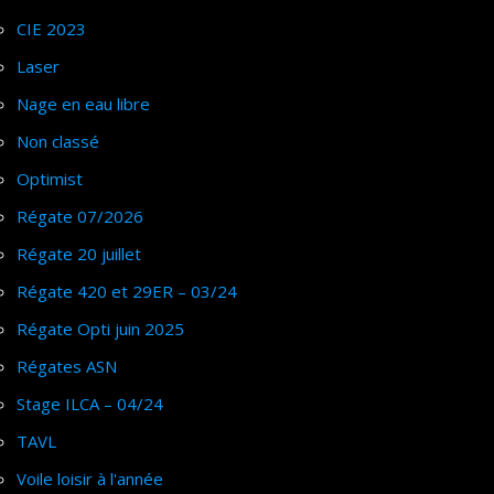
CIE 2023
Laser
Nage en eau libre
Non classé
Optimist
Régate 07/2026
Régate 20 juillet
Régate 420 et 29ER – 03/24
Régate Opti juin 2025
Régates ASN
Stage ILCA – 04/24
TAVL
Voile loisir à l'année