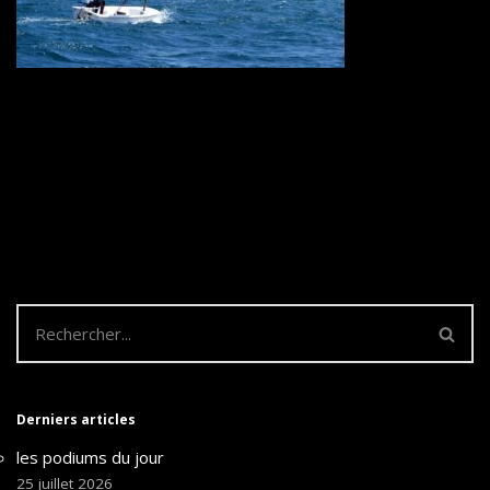
Derniers articles
les podiums du jour
25 juillet 2026