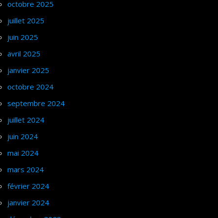
octobre 2025
juillet 2025
juin 2025
avril 2025
janvier 2025
octobre 2024
septembre 2024
juillet 2024
juin 2024
mai 2024
mars 2024
février 2024
janvier 2024