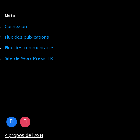
Méta
Connexion
Flux des publications
Flux des commentaires
Site de WordPress-FR
À propos de l'ASN