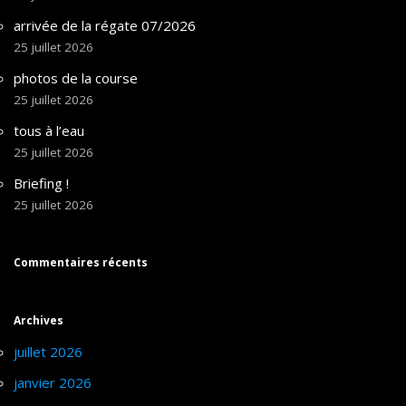
arrivée de la régate 07/2026
25 juillet 2026
photos de la course
25 juillet 2026
tous à l’eau
25 juillet 2026
Briefing !
25 juillet 2026
Commentaires récents
Archives
juillet 2026
janvier 2026