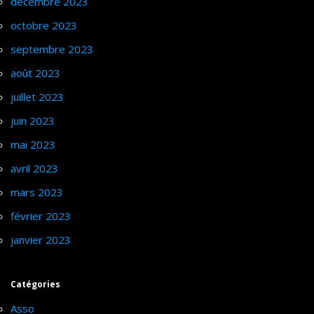
décembre 2023
octobre 2023
septembre 2023
août 2023
juillet 2023
juin 2023
mai 2023
avril 2023
mars 2023
février 2023
janvier 2023
Catégories
Asso