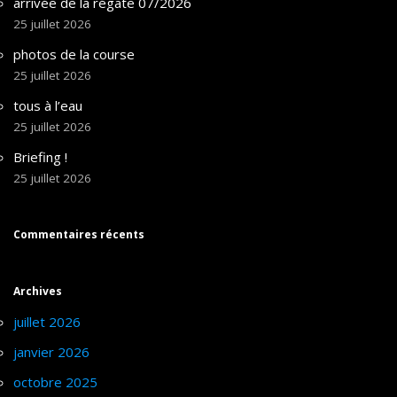
arrivée de la régate 07/2026
25 juillet 2026
photos de la course
25 juillet 2026
tous à l’eau
25 juillet 2026
Briefing !
25 juillet 2026
Commentaires récents
Archives
juillet 2026
janvier 2026
octobre 2025