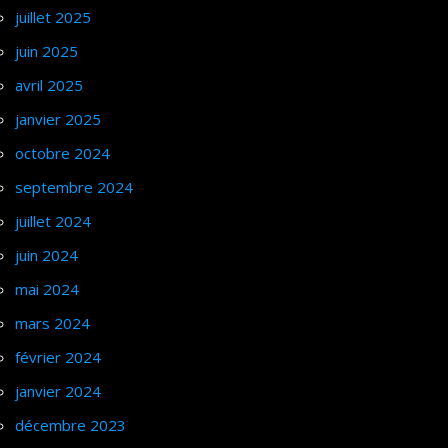
juillet 2025
juin 2025
avril 2025
janvier 2025
octobre 2024
septembre 2024
juillet 2024
juin 2024
mai 2024
mars 2024
février 2024
janvier 2024
décembre 2023