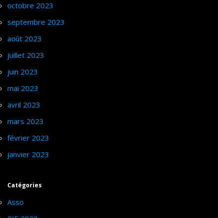
octobre 2023
septembre 2023
août 2023
juillet 2023
juin 2023
mai 2023
avril 2023
mars 2023
février 2023
janvier 2023
Catégories
Asso