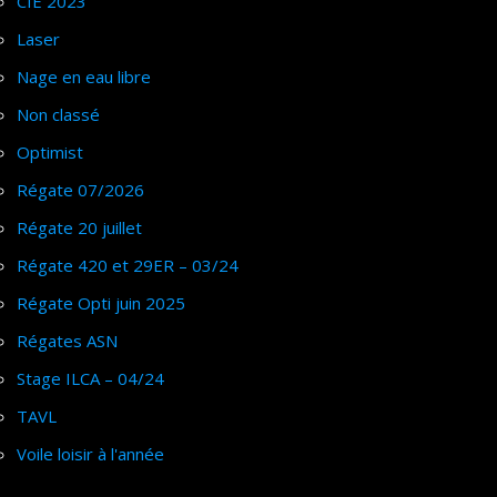
CIE 2023
Laser
Nage en eau libre
Non classé
Optimist
Régate 07/2026
Régate 20 juillet
Régate 420 et 29ER – 03/24
Régate Opti juin 2025
Régates ASN
Stage ILCA – 04/24
TAVL
Voile loisir à l'année