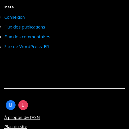
Méta
Connexion
Flux des publications
Flux des commentaires
Site de WordPress-FR
À propos de l'ASN
Plan du site