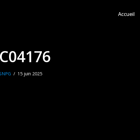
Accueil
C04176
SNPG
15 juin 2025