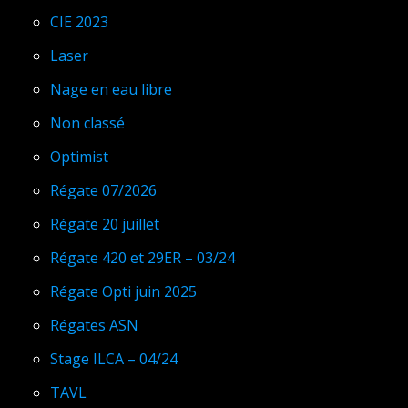
CIE 2023
Laser
Nage en eau libre
Non classé
Optimist
Régate 07/2026
Régate 20 juillet
Régate 420 et 29ER – 03/24
Régate Opti juin 2025
Régates ASN
Stage ILCA – 04/24
TAVL