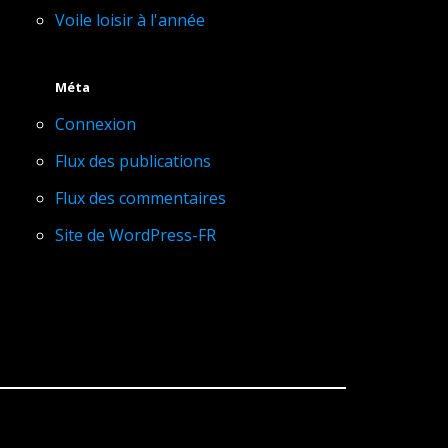
Voile loisir à l'année
Méta
Connexion
Flux des publications
Flux des commentaires
Site de WordPress-FR