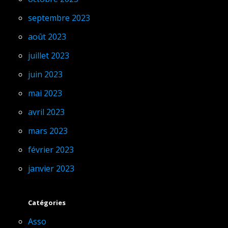
septembre 2023
août 2023
juillet 2023
juin 2023
mai 2023
avril 2023
mars 2023
février 2023
janvier 2023
Catégories
Asso