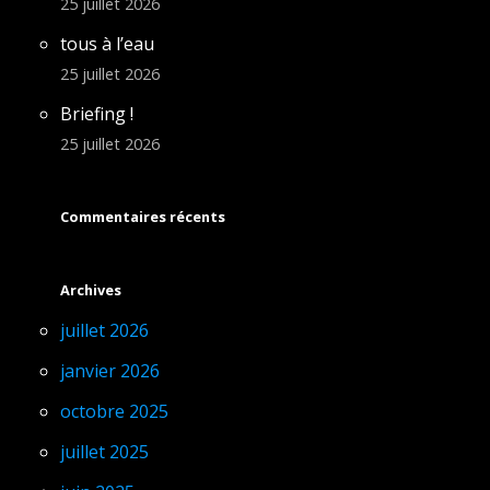
25 juillet 2026
tous à l’eau
25 juillet 2026
Briefing !
25 juillet 2026
Commentaires récents
Archives
juillet 2026
janvier 2026
octobre 2025
juillet 2025