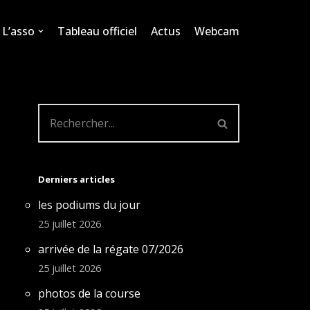
L’asso
Tableau officiel
Actus
Webcam
Derniers articles
les podiums du jour
25 juillet 2026
arrivée de la régate 07/2026
25 juillet 2026
photos de la course