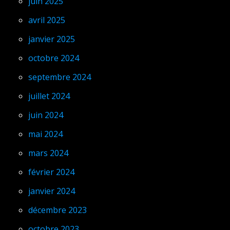
juin 2025
avril 2025
janvier 2025
octobre 2024
septembre 2024
juillet 2024
juin 2024
mai 2024
mars 2024
février 2024
janvier 2024
décembre 2023
octobre 2023