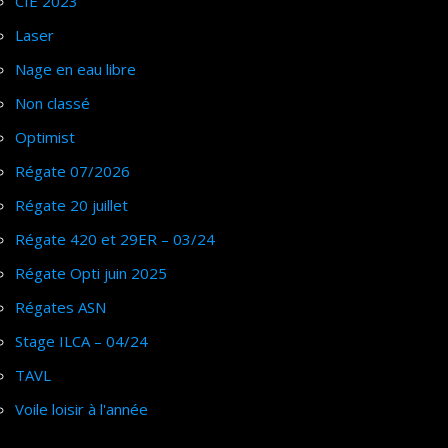
CIE 2023
Laser
Nage en eau libre
Non classé
Optimist
Régate 07/2026
Régate 20 juillet
Régate 420 et 29ER – 03/24
Régate Opti juin 2025
Régates ASN
Stage ILCA – 04/24
TAVL
Voile loisir à l'année