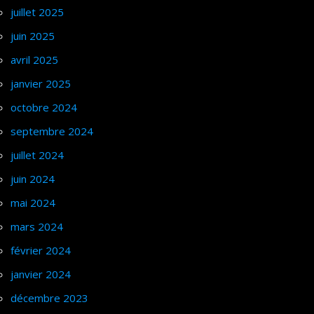
juillet 2025
juin 2025
avril 2025
janvier 2025
octobre 2024
septembre 2024
juillet 2024
juin 2024
mai 2024
mars 2024
février 2024
janvier 2024
décembre 2023