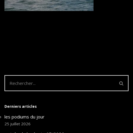
Derniers articles
les podiums du jour
25 juillet 2026