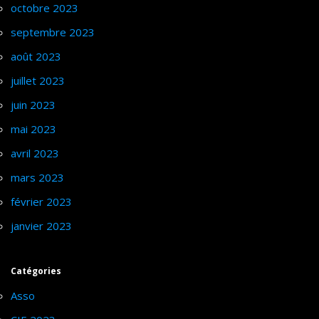
octobre 2023
septembre 2023
août 2023
juillet 2023
juin 2023
mai 2023
avril 2023
mars 2023
février 2023
janvier 2023
Catégories
Asso