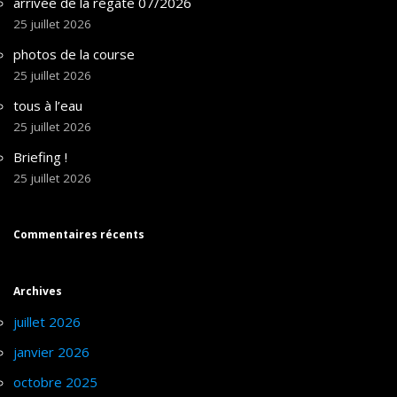
arrivée de la régate 07/2026
25 juillet 2026
photos de la course
25 juillet 2026
tous à l’eau
25 juillet 2026
Briefing !
25 juillet 2026
Commentaires récents
Archives
juillet 2026
janvier 2026
octobre 2025