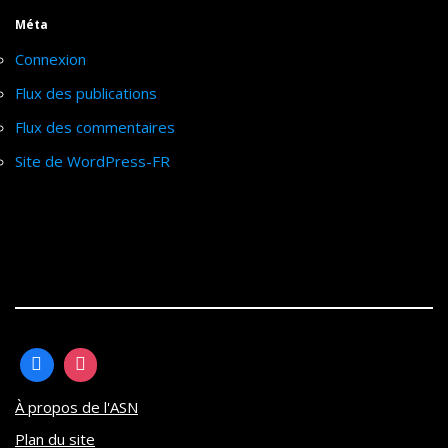
Méta
Connexion
Flux des publications
Flux des commentaires
Site de WordPress-FR
À propos de l'ASN
Plan du site