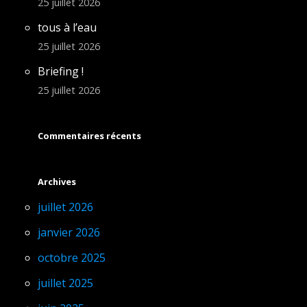
25 juillet 2026
tous à l’eau
25 juillet 2026
Briefing !
25 juillet 2026
Commentaires récents
Archives
juillet 2026
janvier 2026
octobre 2025
juillet 2025