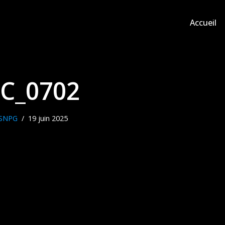
Accueil
C_0702
SNPG
19 juin 2025