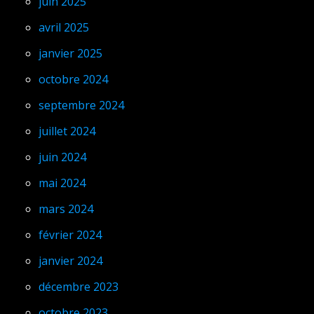
juin 2025
avril 2025
janvier 2025
octobre 2024
septembre 2024
juillet 2024
juin 2024
mai 2024
mars 2024
février 2024
janvier 2024
décembre 2023
octobre 2023