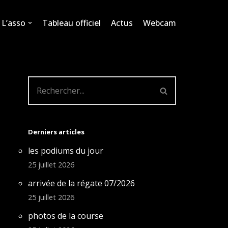
L’asso
Tableau officiel
Actus
Webcam
Derniers articles
les podiums du jour
25 juillet 2026
arrivée de la régate 07/2026
25 juillet 2026
photos de la course