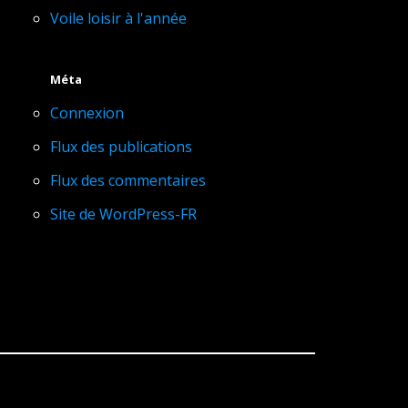
Voile loisir à l'année
Méta
Connexion
Flux des publications
Flux des commentaires
Site de WordPress-FR