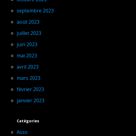
septembre 2023
août 2023
juillet 2023
juin 2023
mai 2023
avril 2023
mars 2023
février 2023
janvier 2023
Catégories
Asso