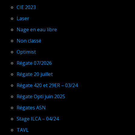
CIE 2023
Laser
Nage en eau libre
Non classé
Optimist
Régate 07/2026
Régate 20 juillet
Régate 420 et 29ER – 03/24
Régate Opti juin 2025
Régates ASN
Stage ILCA – 04/24
TAVL