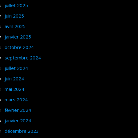
juillet 2025
juin 2025
avril 2025
janvier 2025
octobre 2024
septembre 2024
juillet 2024
juin 2024
mai 2024
mars 2024
février 2024
janvier 2024
décembre 2023