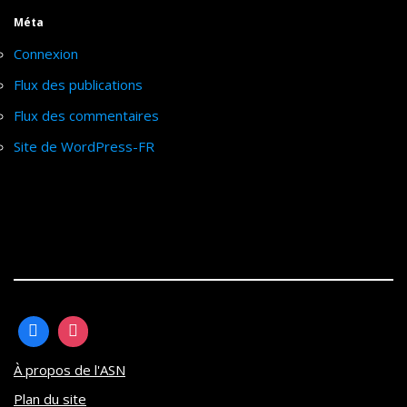
Méta
Connexion
Flux des publications
Flux des commentaires
Site de WordPress-FR
À propos de l'ASN
Plan du site