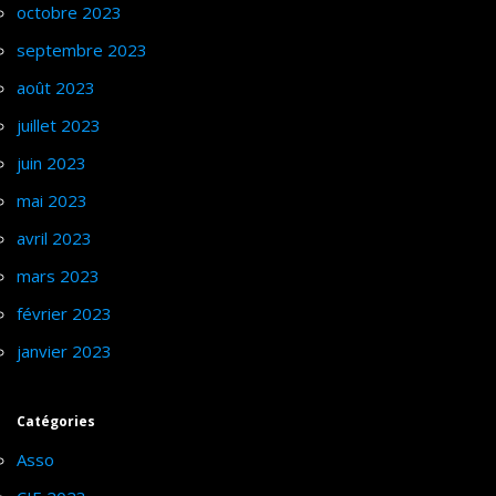
octobre 2023
septembre 2023
août 2023
juillet 2023
juin 2023
mai 2023
avril 2023
mars 2023
février 2023
janvier 2023
Catégories
Asso