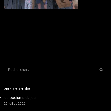
Derniers articles
les podiums du jour
25 juillet 2026