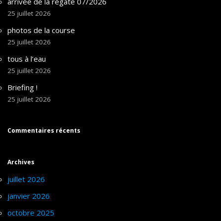
arrivée de la régate 07/2026
25 juillet 2026
photos de la course
25 juillet 2026
tous à l’eau
25 juillet 2026
Briefing !
25 juillet 2026
Commentaires récents
Archives
juillet 2026
janvier 2026
octobre 2025