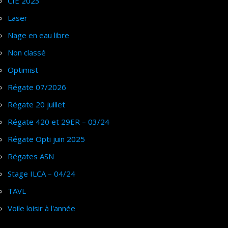
CIE 2023
Laser
Nage en eau libre
Non classé
Optimist
Régate 07/2026
Régate 20 juillet
Régate 420 et 29ER – 03/24
Régate Opti juin 2025
Régates ASN
Stage ILCA – 04/24
TAVL
Voile loisir à l'année