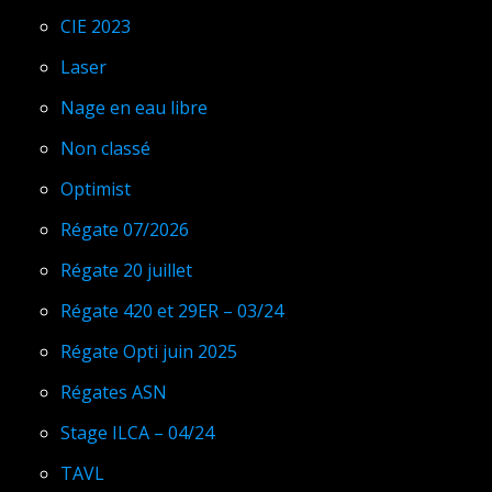
CIE 2023
Laser
Nage en eau libre
Non classé
Optimist
Régate 07/2026
Régate 20 juillet
Régate 420 et 29ER – 03/24
Régate Opti juin 2025
Régates ASN
Stage ILCA – 04/24
TAVL