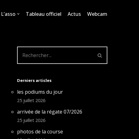
L’asso
Tableau officiel
Actus
Webcam
Derniers articles
les podiums du jour
25 juillet 2026
arrivée de la régate 07/2026
25 juillet 2026
photos de la course