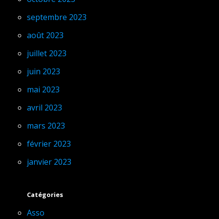
septembre 2023
août 2023
juillet 2023
juin 2023
mai 2023
avril 2023
mars 2023
février 2023
janvier 2023
Catégories
Asso