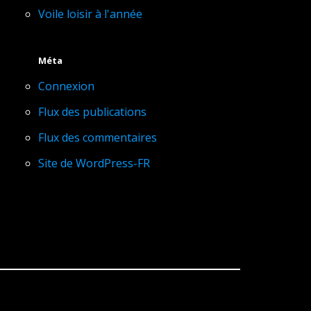
Voile loisir à l'année
Méta
Connexion
Flux des publications
Flux des commentaires
Site de WordPress-FR