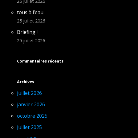
25 juillet 2026
tous à l’eau
25 juillet 2026
Briefing !
25 juillet 2026
Commentaires récents
Archives
juillet 2026
janvier 2026
octobre 2025
juillet 2025