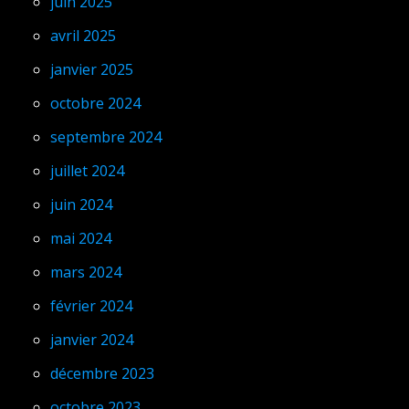
juin 2025
avril 2025
janvier 2025
octobre 2024
septembre 2024
juillet 2024
juin 2024
mai 2024
mars 2024
février 2024
janvier 2024
décembre 2023
octobre 2023