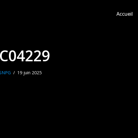
Accueil
C04229
SNPG
19 juin 2025