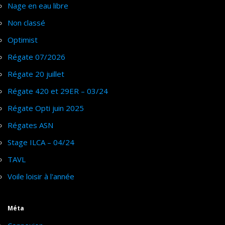
Nage en eau libre
Non classé
Optimist
Régate 07/2026
Régate 20 juillet
Régate 420 et 29ER – 03/24
Régate Opti juin 2025
Régates ASN
Stage ILCA – 04/24
TAVL
Voile loisir à l'année
Méta