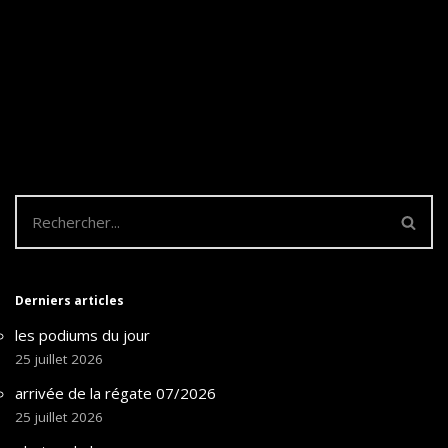
Derniers articles
les podiums du jour
25 juillet 2026
arrivée de la régate 07/2026
25 juillet 2026