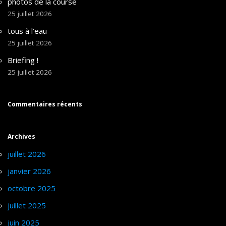
photos de la course
25 juillet 2026
tous à l’eau
25 juillet 2026
Briefing !
25 juillet 2026
Commentaires récents
Archives
juillet 2026
janvier 2026
octobre 2025
juillet 2025
juin 2025