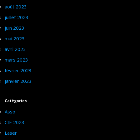
août 2023
juillet 2023
juin 2023
mai 2023
avril 2023
mars 2023
février 2023
janvier 2023
Catégories
Asso
CIE 2023
Laser