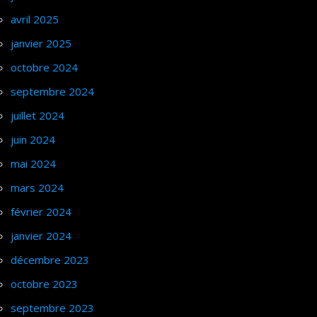
avril 2025
janvier 2025
octobre 2024
septembre 2024
juillet 2024
juin 2024
mai 2024
mars 2024
février 2024
janvier 2024
décembre 2023
octobre 2023
septembre 2023