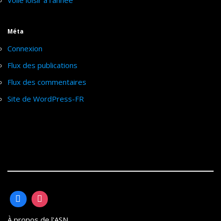
Méta
Connexion
Flux des publications
Flux des commentaires
Site de WordPress-FR
À propos de l'ASN