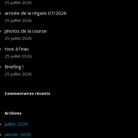
25 juillet 2026
arrivée de la régate 07/2026
25 juillet 2026
photos de la course
25 juillet 2026
tous à l’eau
25 juillet 2026
Briefing !
25 juillet 2026
Commentaires récents
Archives
juillet 2026
janvier 2026