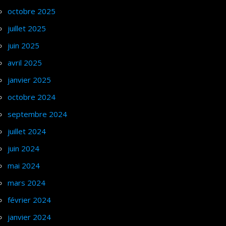
octobre 2025
juillet 2025
juin 2025
avril 2025
janvier 2025
octobre 2024
septembre 2024
juillet 2024
juin 2024
mai 2024
mars 2024
février 2024
janvier 2024