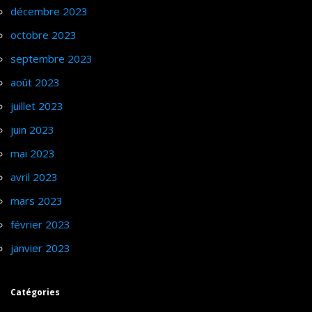
décembre 2023
octobre 2023
septembre 2023
août 2023
juillet 2023
juin 2023
mai 2023
avril 2023
mars 2023
février 2023
janvier 2023
Catégories