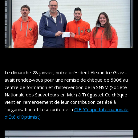
Le dimanche 28 janvier, notre président Alexandre Grass,
avait rendez-vous pour une remise de chèque de 500€ au
centre de formation et d’intervention de la SNSM (Société
Nationale des Sauveteurs en Mer) à Trégastel. Ce chèque
vient en remerciement de leur contribution cet été à
l’organisation et la sécurité de la
CIE (Coupe Internationale
d’Été d’Optimist)
.