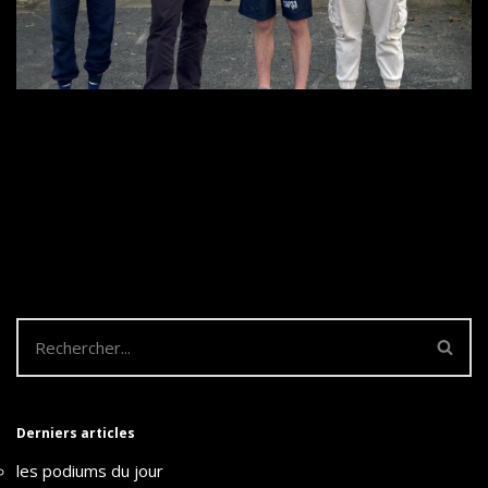
Derniers articles
les podiums du jour