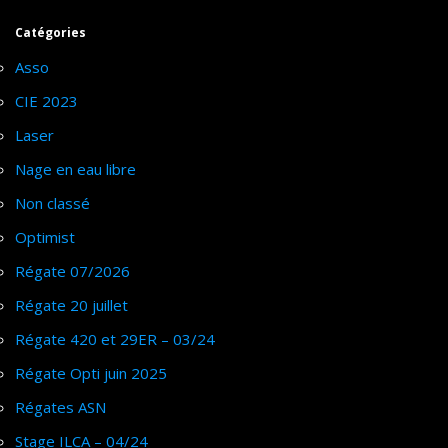
Catégories
Asso
CIE 2023
Laser
Nage en eau libre
Non classé
Optimist
Régate 07/2026
Régate 20 juillet
Régate 420 et 29ER – 03/24
Régate Opti juin 2025
Régates ASN
Stage ILCA – 04/24