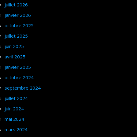
juillet 2026
janvier 2026
octobre 2025
juillet 2025
juin 2025
avril 2025
janvier 2025
octobre 2024
septembre 2024
juillet 2024
juin 2024
mai 2024
mars 2024