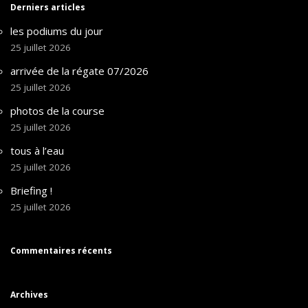
Derniers articles
les podiums du jour
25 juillet 2026
arrivée de la régate 07/2026
25 juillet 2026
photos de la course
25 juillet 2026
tous à l’eau
25 juillet 2026
Briefing !
25 juillet 2026
Commentaires récents
Archives