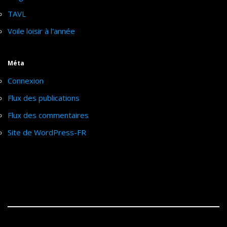
TAVL
Voile loisir à l'année
Méta
Connexion
Flux des publications
Flux des commentaires
Site de WordPress-FR