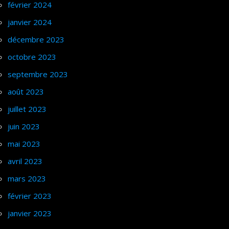
février 2024
janvier 2024
décembre 2023
octobre 2023
septembre 2023
août 2023
juillet 2023
juin 2023
mai 2023
avril 2023
mars 2023
février 2023
janvier 2023