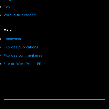
TAVL
Voile loisir à l'année
Méta
Connexion
Flux des publications
Flux des commentaires
Site de WordPress-FR