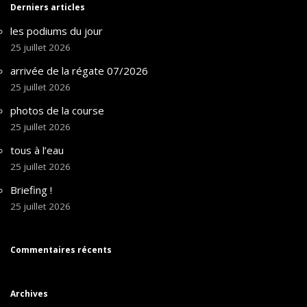
Derniers articles
les podiums du jour
25 juillet 2026
arrivée de la régate 07/2026
25 juillet 2026
photos de la course
25 juillet 2026
tous à l’eau
25 juillet 2026
Briefing !
25 juillet 2026
Commentaires récents
Archives