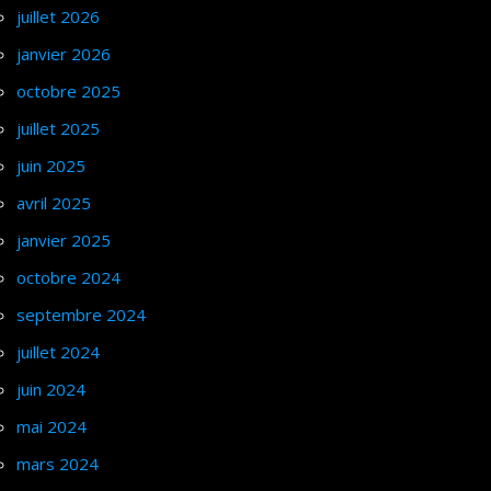
juillet 2026
janvier 2026
octobre 2025
juillet 2025
juin 2025
avril 2025
janvier 2025
octobre 2024
septembre 2024
juillet 2024
juin 2024
mai 2024
mars 2024