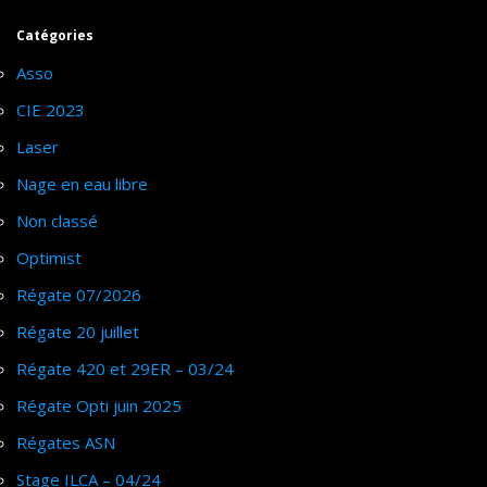
Catégories
Asso
CIE 2023
Laser
Nage en eau libre
Non classé
Optimist
Régate 07/2026
Régate 20 juillet
Régate 420 et 29ER – 03/24
Régate Opti juin 2025
Régates ASN
Stage ILCA – 04/24