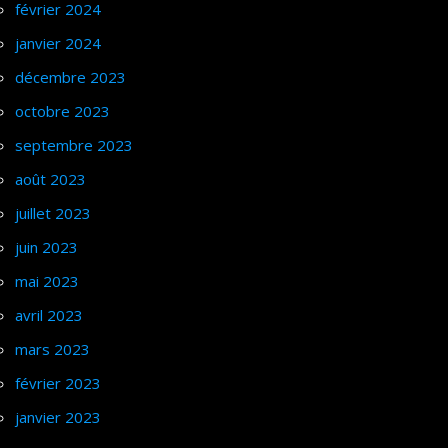
février 2024
janvier 2024
décembre 2023
octobre 2023
septembre 2023
août 2023
juillet 2023
juin 2023
mai 2023
avril 2023
mars 2023
février 2023
janvier 2023