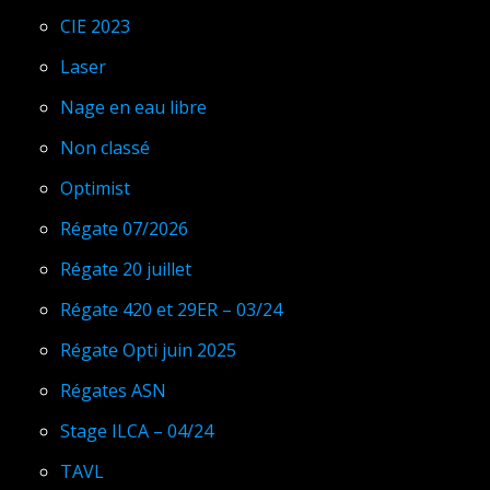
CIE 2023
Laser
Nage en eau libre
Non classé
Optimist
Régate 07/2026
Régate 20 juillet
Régate 420 et 29ER – 03/24
Régate Opti juin 2025
Régates ASN
Stage ILCA – 04/24
TAVL