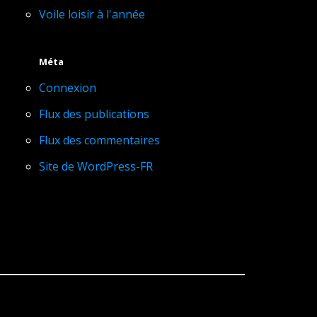
Voile loisir à l'année
Méta
Connexion
Flux des publications
Flux des commentaires
Site de WordPress-FR