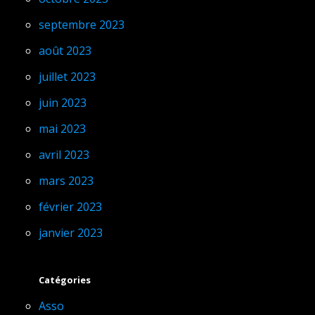
septembre 2023
août 2023
juillet 2023
juin 2023
mai 2023
avril 2023
mars 2023
février 2023
janvier 2023
Catégories
Asso