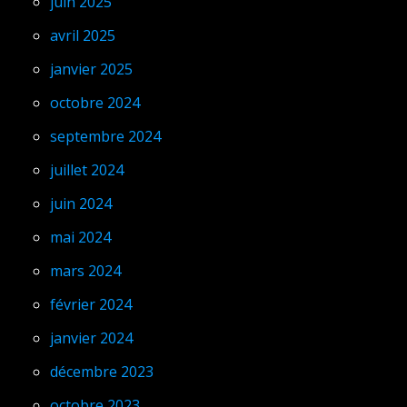
juin 2025
avril 2025
janvier 2025
octobre 2024
septembre 2024
juillet 2024
juin 2024
mai 2024
mars 2024
février 2024
janvier 2024
décembre 2023
octobre 2023