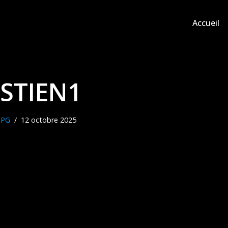
Accueil
STIEN1
NPG
12 octobre 2025