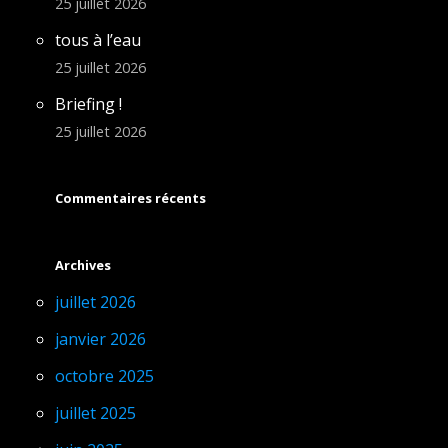
25 juillet 2026
tous à l’eau
25 juillet 2026
Briefing !
25 juillet 2026
Commentaires récents
Archives
juillet 2026
janvier 2026
octobre 2025
juillet 2025