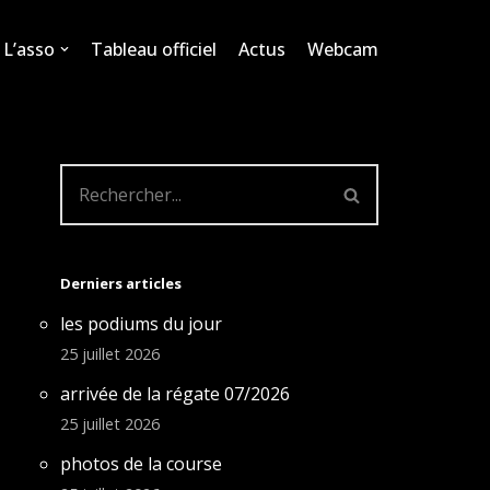
L’asso
Tableau officiel
Actus
Webcam
Derniers articles
les podiums du jour
25 juillet 2026
arrivée de la régate 07/2026
25 juillet 2026
photos de la course