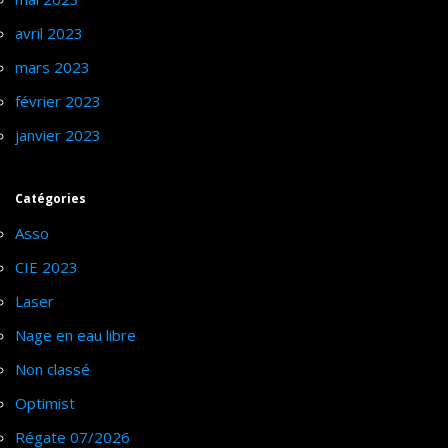
avril 2023
mars 2023
février 2023
janvier 2023
Catégories
Asso
CIE 2023
Laser
Nage en eau libre
Non classé
Optimist
Régate 07/2026