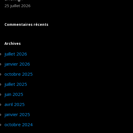
25 juillet 2026
Commentaires récents
Archives
juillet 2026
janvier 2026
octobre 2025
juillet 2025
juin 2025
avril 2025
janvier 2025
octobre 2024