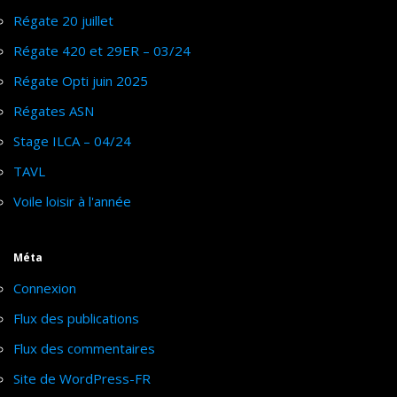
Régate 20 juillet
Régate 420 et 29ER – 03/24
Régate Opti juin 2025
Régates ASN
Stage ILCA – 04/24
TAVL
Voile loisir à l'année
Méta
Connexion
Flux des publications
Flux des commentaires
Site de WordPress-FR