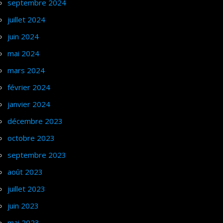
septembre 2024
juillet 2024
juin 2024
mai 2024
mars 2024
février 2024
janvier 2024
décembre 2023
octobre 2023
septembre 2023
août 2023
juillet 2023
juin 2023
mai 2023