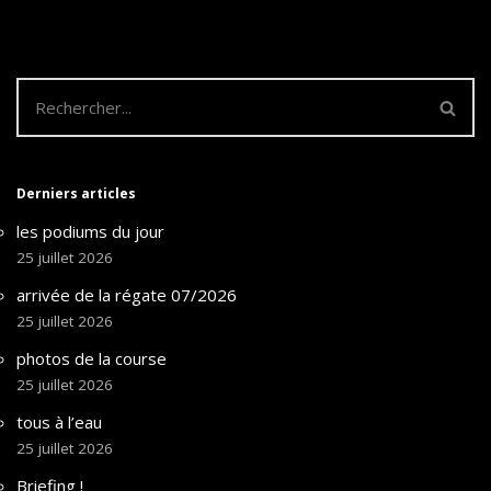
Derniers articles
les podiums du jour
25 juillet 2026
arrivée de la régate 07/2026
25 juillet 2026
photos de la course
25 juillet 2026
tous à l’eau
25 juillet 2026
Briefing !