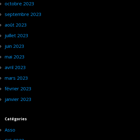
octobre 2023
septembre 2023
août 2023
juillet 2023
juin 2023
mai 2023
avril 2023
mars 2023
février 2023
janvier 2023
Catégories
Asso