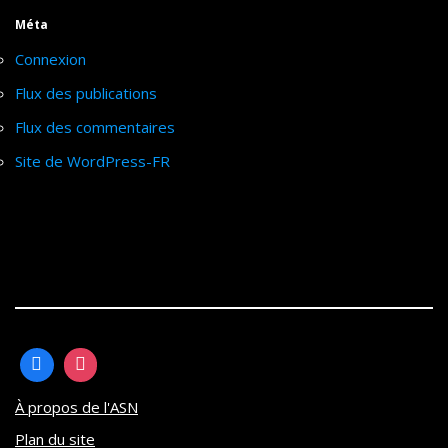
Méta
Connexion
Flux des publications
Flux des commentaires
Site de WordPress-FR
À propos de l'ASN
Plan du site