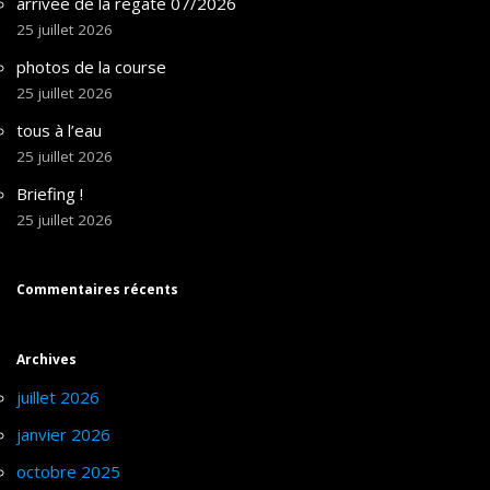
arrivée de la régate 07/2026
25 juillet 2026
photos de la course
25 juillet 2026
tous à l’eau
25 juillet 2026
Briefing !
25 juillet 2026
Commentaires récents
Archives
juillet 2026
janvier 2026
octobre 2025