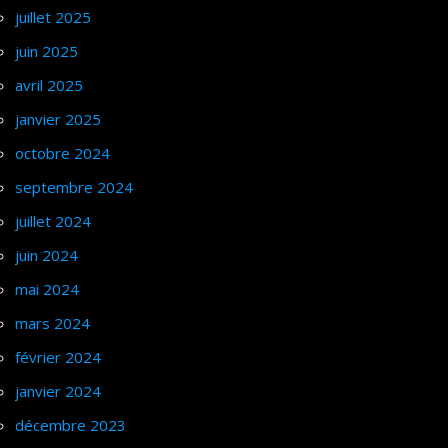
juillet 2025
juin 2025
avril 2025
janvier 2025
octobre 2024
septembre 2024
juillet 2024
juin 2024
mai 2024
mars 2024
février 2024
janvier 2024
décembre 2023