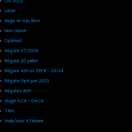
CIE 2023
Laser
Nage en eau libre
Non classé
Optimist
Régate 07/2026
Régate 20 juillet
Régate 420 et 29ER – 03/24
Régate Opti juin 2025
Régates ASN
Stage ILCA – 04/24
TAVL
Voile loisir à l'année