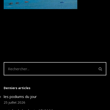
Derniers articles
les podiums du jour
25 juillet 2026