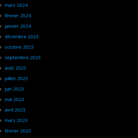
mars 2024
février 2024
janvier 2024
décembre 2023
octobre 2023
septembre 2023
août 2023
juillet 2023
juin 2023
mai 2023
avril 2023
mars 2023
février 2023