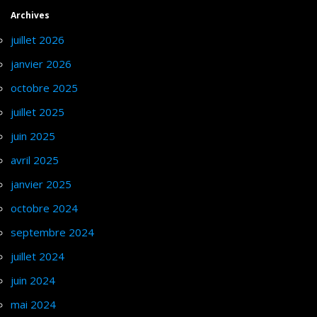
Archives
juillet 2026
janvier 2026
octobre 2025
juillet 2025
juin 2025
avril 2025
janvier 2025
octobre 2024
septembre 2024
juillet 2024
juin 2024
mai 2024