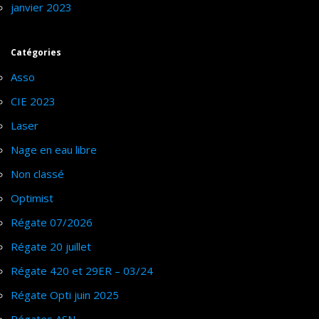
janvier 2023
Catégories
Asso
CIE 2023
Laser
Nage en eau libre
Non classé
Optimist
Régate 07/2026
Régate 20 juillet
Régate 420 et 29ER – 03/24
Régate Opti juin 2025