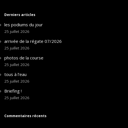
Derniers articles
les podiums du jour
25 juillet 2026
arrivée de la régate 07/2026
25 juillet 2026
photos de la course
25 juillet 2026
tous à l’eau
25 juillet 2026
Briefing !
25 juillet 2026
Commentaires récents