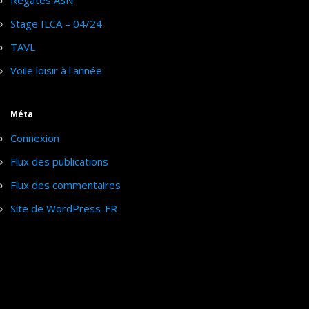
Régates ASN
Stage ILCA – 04/24
TAVL
Voile loisir à l'année
Méta
Connexion
Flux des publications
Flux des commentaires
Site de WordPress-FR