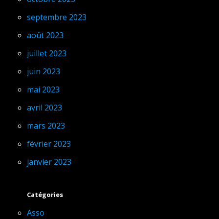
septembre 2023
août 2023
juillet 2023
juin 2023
mai 2023
avril 2023
mars 2023
février 2023
janvier 2023
Catégories
Asso