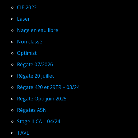
CIE 2023
Laser
Nage en eau libre
Non classé
Optimist
Régate 07/2026
Régate 20 juillet
Régate 420 et 29ER – 03/24
Régate Opti juin 2025
Régates ASN
Stage ILCA – 04/24
TAVL