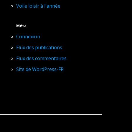
Voile loisir à l'année
Méta
Connexion
Flux des publications
Flux des commentaires
Site de WordPress-FR