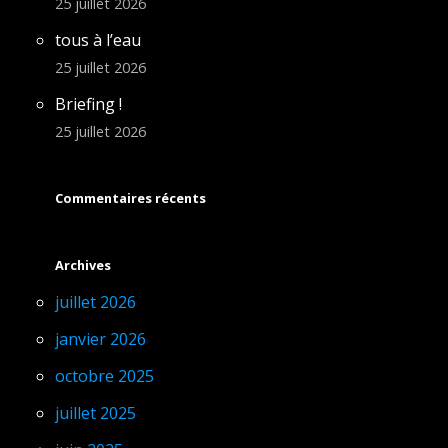
25 juillet 2026
tous à l’eau
25 juillet 2026
Briefing !
25 juillet 2026
Commentaires récents
Archives
juillet 2026
janvier 2026
octobre 2025
juillet 2025