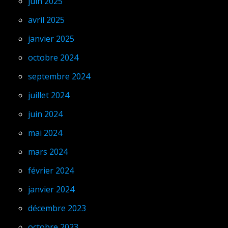
juin 2025
avril 2025
janvier 2025
octobre 2024
septembre 2024
juillet 2024
juin 2024
mai 2024
mars 2024
février 2024
janvier 2024
décembre 2023
octobre 2023