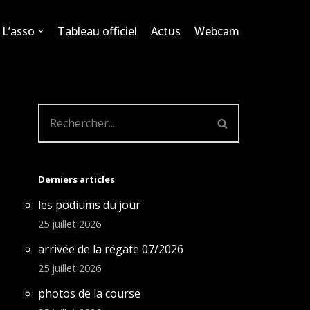
L’asso
Tableau officiel
Actus
Webcam
Derniers articles
les podiums du jour
25 juillet 2026
arrivée de la régate 07/2026
25 juillet 2026
photos de la course