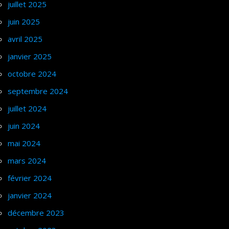
juillet 2025
juin 2025
avril 2025
janvier 2025
octobre 2024
septembre 2024
juillet 2024
juin 2024
mai 2024
mars 2024
février 2024
janvier 2024
décembre 2023