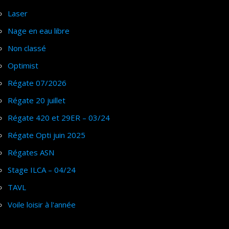
Laser
Nage en eau libre
Non classé
Optimist
Régate 07/2026
Régate 20 juillet
Régate 420 et 29ER – 03/24
Régate Opti juin 2025
Régates ASN
Stage ILCA – 04/24
TAVL
Voile loisir à l'année