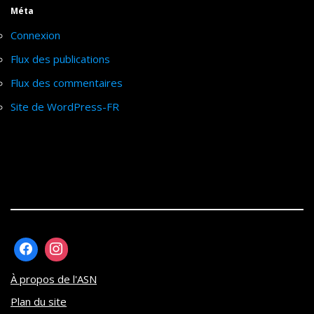
Méta
Connexion
Flux des publications
Flux des commentaires
Site de WordPress-FR
À propos de l'ASN
Plan du site