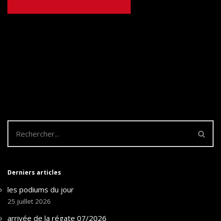
Derniers articles
les podiums du jour
25 juillet 2026
arrivée de la régate 07/2026