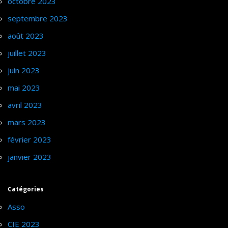
octobre 2023
septembre 2023
août 2023
juillet 2023
juin 2023
mai 2023
avril 2023
mars 2023
février 2023
janvier 2023
Catégories
Asso
CIE 2023