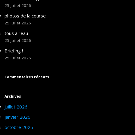
25 juillet 2026
photos de la course
25 juillet 2026
tous à l’eau
25 juillet 2026
Briefing !
25 juillet 2026
Commentaires récents
Archives
juillet 2026
janvier 2026
octobre 2025