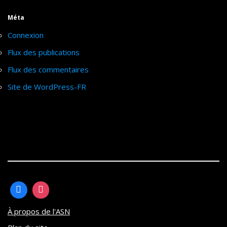
Méta
Connexion
Flux des publications
Flux des commentaires
Site de WordPress-FR
À propos de l'ASN