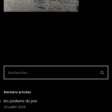
Derniers articles
les podiums du jour
25 juillet 2026