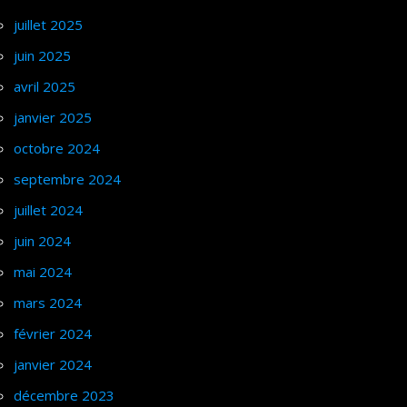
juillet 2025
juin 2025
avril 2025
janvier 2025
octobre 2024
septembre 2024
juillet 2024
juin 2024
mai 2024
mars 2024
février 2024
janvier 2024
décembre 2023