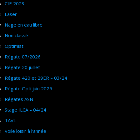
CIE 2023
Laser
Nage en eau libre
Non classé
Optimist
Régate 07/2026
Régate 20 juillet
Régate 420 et 29ER – 03/24
Régate Opti juin 2025
Régates ASN
Stage ILCA – 04/24
TAVL
Voile loisir à l'année