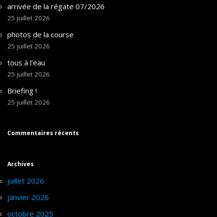
arrivée de la régate 07/2026
25 juillet 2026
photos de la course
25 juillet 2026
tous à l’eau
25 juillet 2026
Briefing !
25 juillet 2026
Commentaires récents
Archives
juillet 2026
janvier 2026
octobre 2025