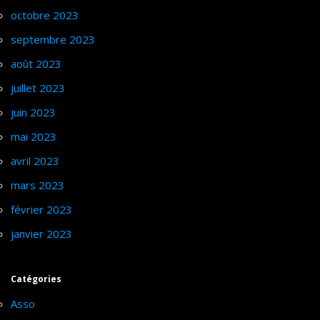
octobre 2023
septembre 2023
août 2023
juillet 2023
juin 2023
mai 2023
avril 2023
mars 2023
février 2023
janvier 2023
Catégories
Asso