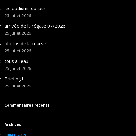
les podiums du jour
25 juillet 2026
arrivée de la régate 07/2026
25 juillet 2026
photos de la course
25 juillet 2026
tous à l’eau
25 juillet 2026
Briefing !
25 juillet 2026
Commentaires récents
Archives
juillet 2026