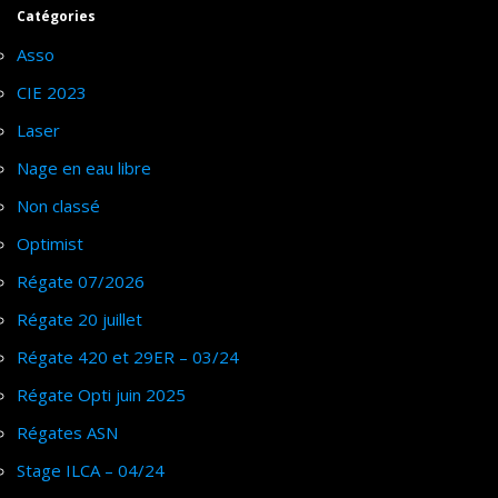
Catégories
Asso
CIE 2023
Laser
Nage en eau libre
Non classé
Optimist
Régate 07/2026
Régate 20 juillet
Régate 420 et 29ER – 03/24
Régate Opti juin 2025
Régates ASN
Stage ILCA – 04/24