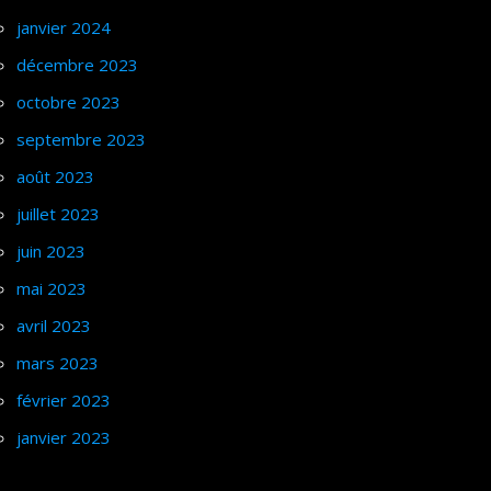
janvier 2024
décembre 2023
octobre 2023
septembre 2023
août 2023
juillet 2023
juin 2023
mai 2023
avril 2023
mars 2023
février 2023
janvier 2023