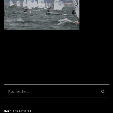
Derniers articles