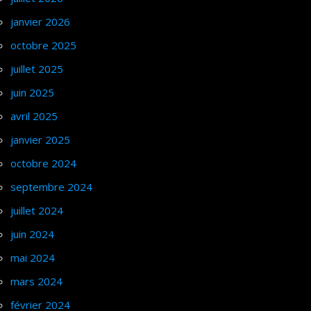
janvier 2026
octobre 2025
juillet 2025
juin 2025
avril 2025
janvier 2025
octobre 2024
septembre 2024
juillet 2024
juin 2024
mai 2024
mars 2024
février 2024