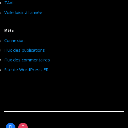
TAVL
Voile loisir à l'année
Méta
Connexion
Flux des publications
Flux des commentaires
Site de WordPress-FR