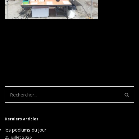
Derniers articles
les podiums du jour
25 juillet 2026