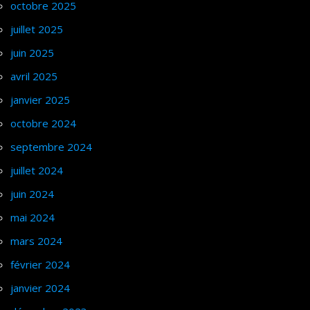
octobre 2025
juillet 2025
juin 2025
avril 2025
janvier 2025
octobre 2024
septembre 2024
juillet 2024
juin 2024
mai 2024
mars 2024
février 2024
janvier 2024