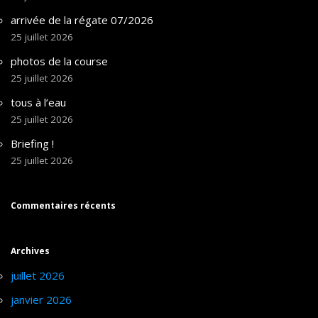
arrivée de la régate 07/2026
25 juillet 2026
photos de la course
25 juillet 2026
tous à l’eau
25 juillet 2026
Briefing !
25 juillet 2026
Commentaires récents
Archives
juillet 2026
janvier 2026