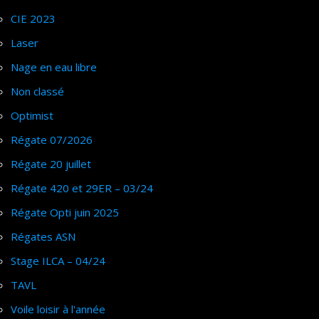
CIE 2023
Laser
Nage en eau libre
Non classé
Optimist
Régate 07/2026
Régate 20 juillet
Régate 420 et 29ER – 03/24
Régate Opti juin 2025
Régates ASN
Stage ILCA – 04/24
TAVL
Voile loisir à l'année