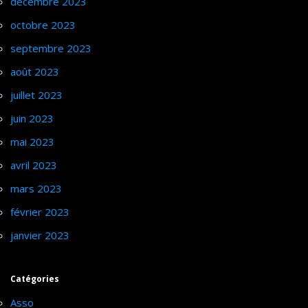
décembre 2023
octobre 2023
septembre 2023
août 2023
juillet 2023
juin 2023
mai 2023
avril 2023
mars 2023
février 2023
janvier 2023
Catégories
Asso