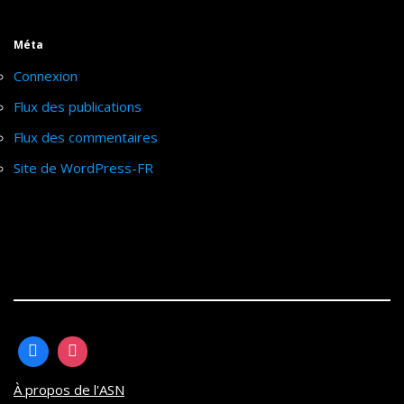
Méta
Connexion
Flux des publications
Flux des commentaires
Site de WordPress-FR
À propos de l'ASN