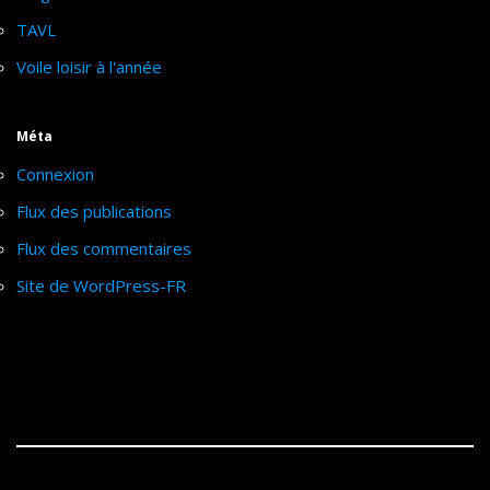
TAVL
Voile loisir à l'année
Méta
Connexion
Flux des publications
Flux des commentaires
Site de WordPress-FR