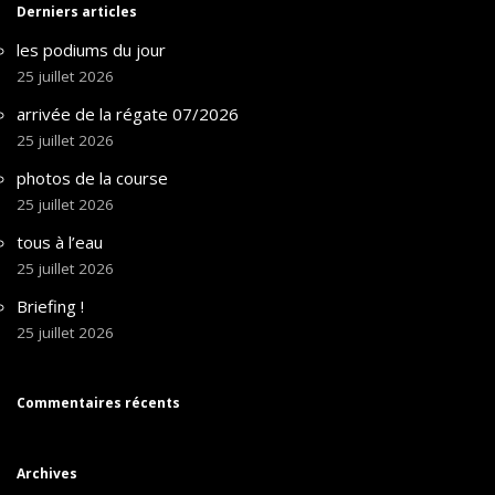
Derniers articles
les podiums du jour
25 juillet 2026
arrivée de la régate 07/2026
25 juillet 2026
photos de la course
25 juillet 2026
tous à l’eau
25 juillet 2026
Briefing !
25 juillet 2026
Commentaires récents
Archives