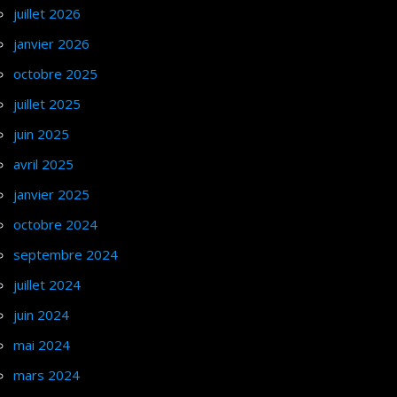
juillet 2026
janvier 2026
octobre 2025
juillet 2025
juin 2025
avril 2025
janvier 2025
octobre 2024
septembre 2024
juillet 2024
juin 2024
mai 2024
mars 2024