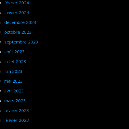
février 2024
janvier 2024
décembre 2023
octobre 2023
septembre 2023
août 2023
juillet 2023
juin 2023
mai 2023
avril 2023
mars 2023
février 2023
janvier 2023