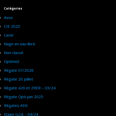
Catégories
Asso
CIE 2023
Laser
Nage en eau libre
Non classé
Optimist
Régate 07/2026
Régate 20 juillet
Régate 420 et 29ER – 03/24
Régate Opti juin 2025
Régates ASN
Stage ILCA – 04/24