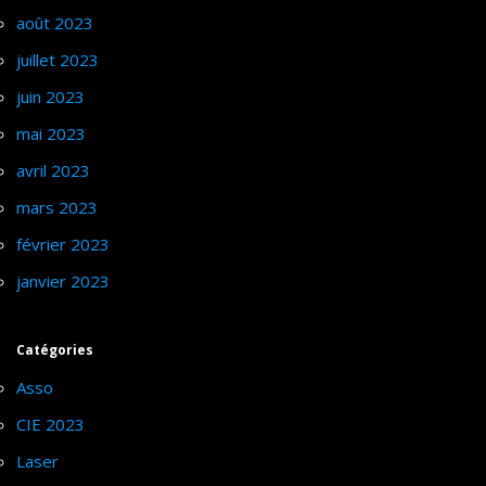
août 2023
juillet 2023
juin 2023
mai 2023
avril 2023
mars 2023
février 2023
janvier 2023
Catégories
Asso
CIE 2023
Laser