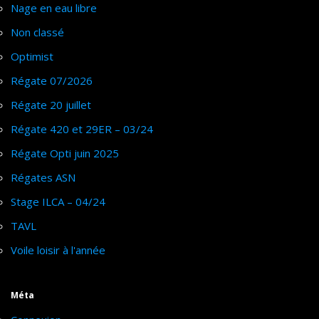
Nage en eau libre
Non classé
Optimist
Régate 07/2026
Régate 20 juillet
Régate 420 et 29ER – 03/24
Régate Opti juin 2025
Régates ASN
Stage ILCA – 04/24
TAVL
Voile loisir à l'année
Méta