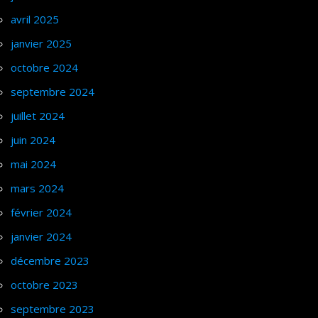
avril 2025
janvier 2025
octobre 2024
septembre 2024
juillet 2024
juin 2024
mai 2024
mars 2024
février 2024
janvier 2024
décembre 2023
octobre 2023
septembre 2023