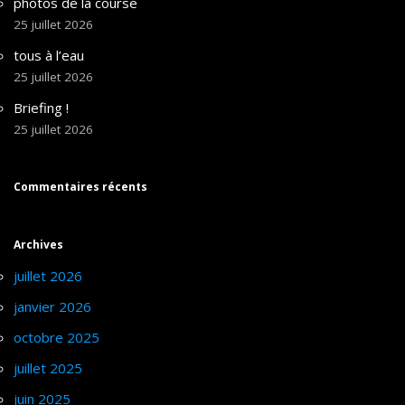
photos de la course
25 juillet 2026
tous à l’eau
25 juillet 2026
Briefing !
25 juillet 2026
Commentaires récents
Archives
juillet 2026
janvier 2026
octobre 2025
juillet 2025
juin 2025