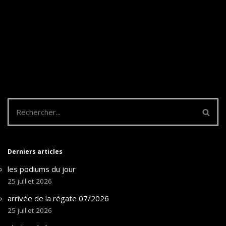
Derniers articles
les podiums du jour
25 juillet 2026
arrivée de la régate 07/2026
25 juillet 2026