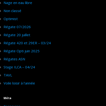
Nage en eau libre
Non classé
Optimist
Régate 07/2026
Régate 20 juillet
Régate 420 et 29ER – 03/24
Régate Opti juin 2025
Régates ASN
Stage ILCA – 04/24
TAVL
Voile loisir à l'année
Méta