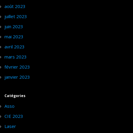
août 2023
juillet 2023
juin 2023
mai 2023
avril 2023
mars 2023
février 2023
janvier 2023
Catégories
Asso
CIE 2023
Laser