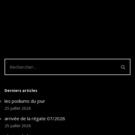
Derniers articles
les podiums du jour
25 juillet 2026
arrivée de la régate 07/2026
25 juillet 2026