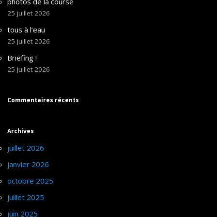
photos de la course
25 juillet 2026
tous à l’eau
25 juillet 2026
Briefing !
25 juillet 2026
Commentaires récents
Archives
juillet 2026
janvier 2026
octobre 2025
juillet 2025
juin 2025