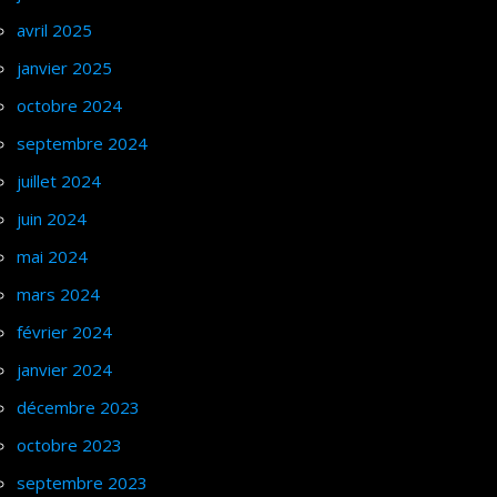
avril 2025
janvier 2025
octobre 2024
septembre 2024
juillet 2024
juin 2024
mai 2024
mars 2024
février 2024
janvier 2024
décembre 2023
octobre 2023
septembre 2023