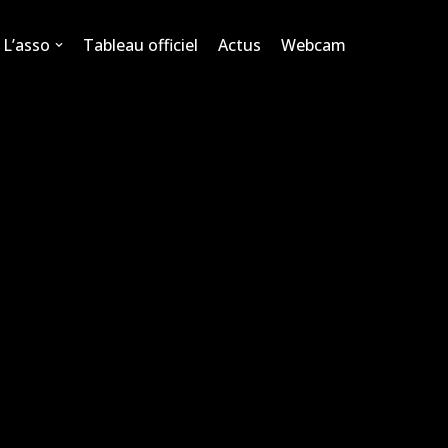
L’asso
Tableau officiel
Actus
Webcam