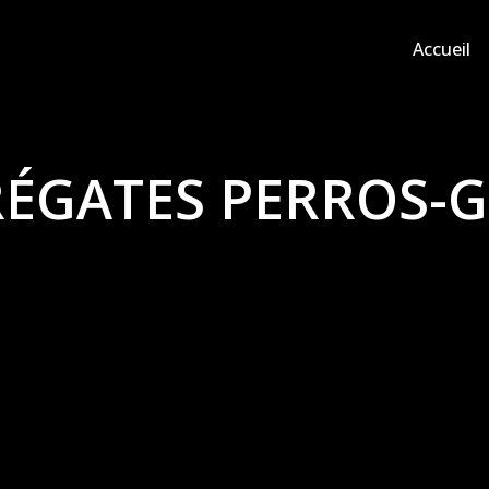
Accueil
RÉGATES PERROS-