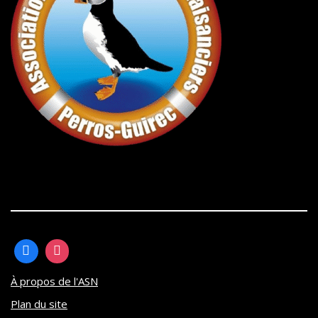
À propos de l'ASN
Plan du site