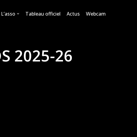
L’asso
Tableau officiel
Actus
Webcam
S 2025-26