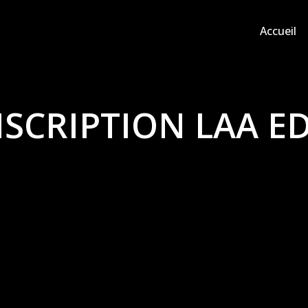
Accueil
NSCRIPTION LAA ED